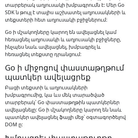
տարբերակ աղյուսակի խմբագրումն է: Մեր Go
SDK ն թույլ է տալիս աշխատել աղյուսակների և
տեքստերի հետ աղյուսակի բջիջներում:
Go ի մշակողները կարող են ավելացնել կամ
հեռացնել աղյուսակի և աղյուսակի բջիջները,
ինչպես նաև ավելացնել, խմբագրել և
հեռացնել տեքստը դրանցում:
Go ի միջոցով փաստաթղթում
պատկեր ավելացրեք
Բացի տեքստի և աղյուսակների
խմբագրումից, կա ևս մեկ տարածված
տարբերակ՝ Go փաստաթղթին պատկերներ
ավելացնելը: Go ի մշակողները կարող են նաև
պատկեր ավելացնել ֆայլի մեջ՝ օգտագործելով
DOM ը:
Խմբագրել փաստաթուղթը