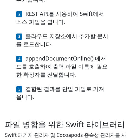
REST API를 사용하여 Swift에서
소스 파일을 엽니다.
클라우드 저장소에서 추가할 문서
를 로드합니다.
appendDocumentOnline() 메서
드를 호출하여 출력 파일 이름에 필요
한 확장자를 전달합니다.
결합된 결과를 단일 파일로 가져
옵니다.
파일 병합을 위한 Swift 라이브러리
Swift 패키지 관리자 및 Cocoapods 종속성 관리자를 사