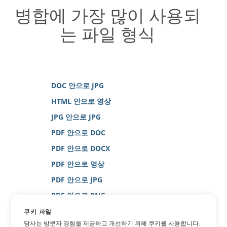
병합에 가장 많이 사용되
는 파일 형식
DOC 안으로 JPG
HTML 안으로 영상
JPG 안으로 JPG
PDF 안으로 DOC
PDF 안으로 DOCX
PDF 안으로 영상
PDF 안으로 JPG
PDF 안으로 PNG
PDF 안으로 WORD
쿠키 파일
당사는 방문자 경험을 제공하고 개선하기 위해 쿠키를 사용합니다.
PDF 안으로 XPS