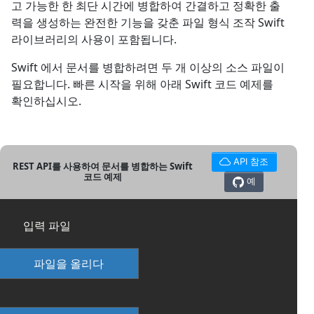
고 가능한 한 최단 시간에 병합하여 간결하고 정확한 출
력을 생성하는 완전한 기능을 갖춘 파일 형식 조작 Swift
라이브러리의 사용이 포함됩니다.
Swift 에서 문서를 병합하려면 두 개 이상의 소스 파일이
필요합니다. 빠른 시작을 위해 아래 Swift 코드 예제를
확인하십시오.
API 참조
REST API를 사용하여 문서를 병합하는 Swift
코드 예제
예
입력 파일
파일을 올리다