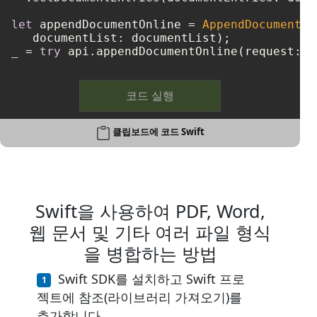
let
 appendDocumentOnline 
=
AppendDocumentOn
_
=
try
코드 실행
클립보드에 코드 Swift
Swift을 사용하여 PDF, Word,
웹 문서 및 기타 여러 파일 형식
을 병합하는 방법
Swift SDK를 설치하고 Swift 프로
젝트에 참조(라이브러리 가져오기)를
추가합니다.