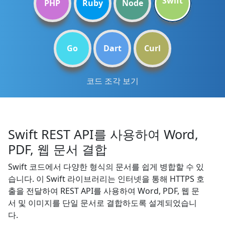
Swift
PHP
Ruby
Node
Go
Dart
Curl
코드 조각 보기
Swift REST API를 사용하여 Word,
PDF, 웹 문서 결합
Swift 코드에서 다양한 형식의 문서를 쉽게 병합할 수 있
습니다. 이 Swift 라이브러리는 인터넷을 통해 HTTPS 호
출을 전달하여 REST API를 사용하여 Word, PDF, 웹 문
서 및 이미지를 단일 문서로 결합하도록 설계되었습니
다.