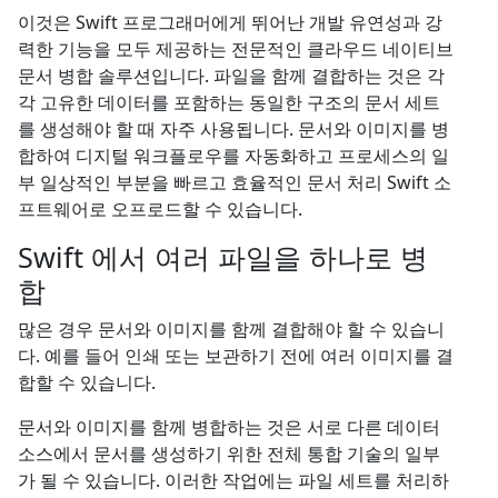
이것은 Swift 프로그래머에게 뛰어난 개발 유연성과 강
력한 기능을 모두 제공하는 전문적인 클라우드 네이티브
문서 병합 솔루션입니다. 파일을 함께 결합하는 것은 각
각 고유한 데이터를 포함하는 동일한 구조의 문서 세트
를 생성해야 할 때 자주 사용됩니다. 문서와 이미지를 병
합하여 디지털 워크플로우를 자동화하고 프로세스의 일
부 일상적인 부분을 빠르고 효율적인 문서 처리 Swift 소
프트웨어로 오프로드할 수 있습니다.
Swift 에서 여러 파일을 하나로 병
합
많은 경우 문서와 이미지를 함께 결합해야 할 수 있습니
다. 예를 들어 인쇄 또는 보관하기 전에 여러 이미지를 결
합할 수 있습니다.
문서와 이미지를 함께 병합하는 것은 서로 다른 데이터
소스에서 문서를 생성하기 위한 전체 통합 기술의 일부
가 될 수 있습니다. 이러한 작업에는 파일 세트를 처리하