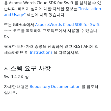
용 Aspose.Words Cloud SDK for Swift 를 설치할 수 있
습니다. 패키지 설치에 대한 자세한 정보는
"Installation
and Usage"
섹션에 나와 있습니다.
또는 GitHub에서
Aspose.Words Cloud SDK for Swift
소스 코드를 복제하여 프로젝트에서 사용할 수 있습니
다.
필요한 보안 자격 증명을 신속하게 얻고 REST API에 액
세스하려면 이
Instructions
을 따르십시오.
시스템 요구 사항
Swift 4.2 이상
자세한 내용은
Repository Documentation
를 참조하
십시오.