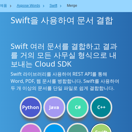
제품
Aspose.Words
Swift
Merge
Swift을 사용하여 문서 결합
Swift 여러 문서를 결합하고 결과
를 거의 모든 사무실 형식으로 내
보내는 Cloud SDK
Swift 라이브러리를 사용하여 REST API를 통해
Word, PDF, 웹 문서를 병합합니다. Swift를 사용하여
두 개 이상의 문서를 단일 파일로 쉽게 결합합니다.
Python
Java
C#
C++