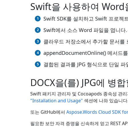
Swift을 사용하여 Wor
Swift SDK를 설치하고 Swift 
Swift에서 소스 Word 파일을 엽니다.
클라우드 저장소에서 추가할 문서를 
appendDocumentOnline()
결합된 결과를 JPG 형식으로 단일 
DOCX을(를) JPG에 병합
Swift 패키지 관리자 및 Cocoapods 종속성 관리
"Installation and Usage"
섹션에 나와 있습니다
또는 GitHub에서
Aspose.Words Cloud SDK for
필요한 보안 자격 증명을 신속하게 얻고 REST A