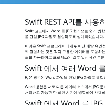
Swift REST API를 사용
Swift 코드에서 Word 를 JPG 형식으로 쉽게 
을 단일 JPG 파일로 결합하도록 설계되었습니다.
이것은 Swift 프로그래머에게 뛰어난 개발 유연성
께 결합하는 것은 각각 고유한 데이터를 포함하는 
로를 자동화하고 프로세스의 일부 일상적인 부분을
Swift 에서 여러 Word 
많은 경우에 Word 파일을 단일 JPG 파일로 결
Word 병합은 서로 다른 데이터 소스에서 JPG 
처리하고 가능한 한 최단 시간에 병합하여 간결하고 
Swift 에서 Word 를 JP