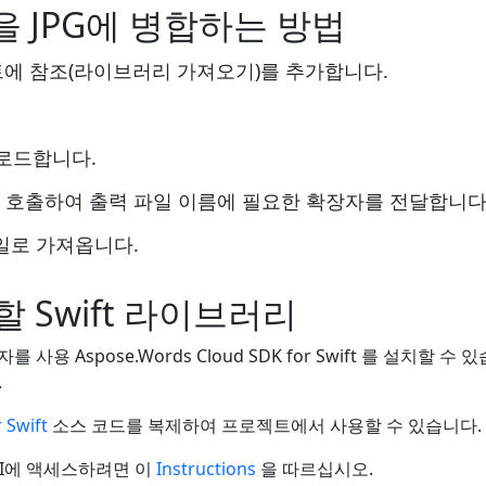
d을 JPG에 병합하는 방법
프로젝트에 참조(라이브러리 가져오기)를 추가합니다.
로드합니다.
 메서드를 호출하여 출력 파일 이름에 필요한 확장자를 전달합니다
파일로 가져옵니다.
할 Swift 라이브러리
자를 사용 Aspose.Words Cloud SDK for Swift 를 설치
.
 Swift
소스 코드를 복제하여 프로젝트에서 사용할 수 있습니다.
PI에 액세스하려면 이
Instructions
을 따르십시오.