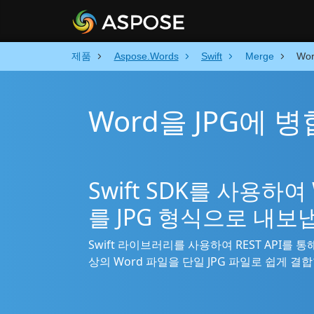
제품
Aspose.Words
Swift
Merge
Wo
Word을 JPG에 병합
Swift SDK를 사용하
를 JPG 형식으로 내보
Swift 라이브러리를 사용하여 REST API를 통
상의 Word 파일을 단일 JPG 파일로 쉽게 결