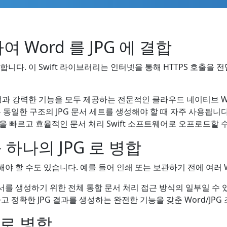
하여 Word 를 JPG 에 결합
병합합니다. 이 Swift 라이브러리는 인터넷을 통해 HTTPS 호출을 전
과 강력한 기능을 모두 제공하는 전문적인 클라우드 네이티브 Wor
동일한 구조의 JPG 문서 세트를 생성해야 할 때 자주 사용됩니다.
 빠르고 효율적인 문서 처리 Swift 소프트웨어로 오프로드할 수
를 하나의 JPG 로 병합
합해야 할 수도 있습니다. 예를 들어 인쇄 또는 보관하기 전에 여러 
문서를 생성하기 위한 전체 통합 문서 처리 접근 방식의 일부일 수 
정확한 JPG 결과를 생성하는 완전한 기능을 갖춘 Word/JPG 
G 로 병합