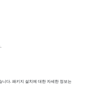
.
할 수 있습니다. 패키지 설치에 대한 자세한 정보는