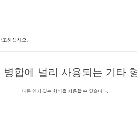
참조하십시오.
 병합에 널리 사용되는 기타 
다른 인기 있는 형식을 사용할 수 있습니다.