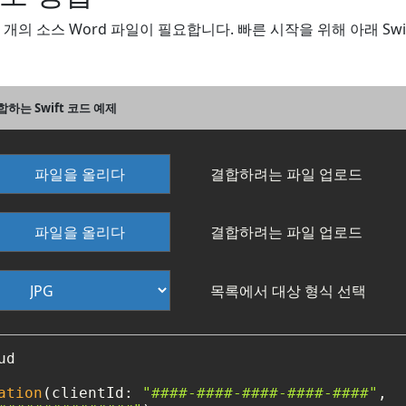
 두 개의 소스 Word 파일이 필요합니다. 빠른 시작을 위해 아래 S
합하는 Swift 코드 예제
파일을 올리다
결합하려는 파일 업로드
파일을 올리다
결합하려는 파일 업로드
목록에서 대상 형식 선택
d

ation
(clientId: 
"####-####-####-####-####"
, 
