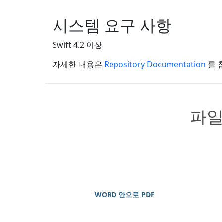
시스템 요구 사항
Swift 4.2 이상
자세한 내용은
Repository Documentation
를 
파일
WORD 안으로 PDF