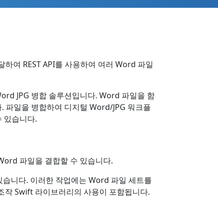
달하여 REST API를 사용하여 여러 Word 파일
d JPG 병합 솔루션입니다. Word 파일을 함
 파일을 병합하여 디지털 Word/JPG 워크플
 있습니다.
Word 파일을 결합할 수 있습니다.
있습니다. 이러한 작업에는 Word 파일 세트를
조작 Swift 라이브러리의 사용이 포함됩니다.