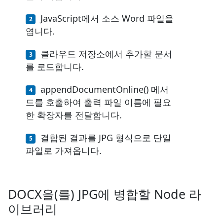
JavaScript에서 소스 Word 파일을
엽니다.
클라우드 저장소에서 추가할 문서
를 로드합니다.
appendDocumentOnline() 메서
드를 호출하여 출력 파일 이름에 필요
한 확장자를 전달합니다.
결합된 결과를 JPG 형식으로 단일
파일로 가져옵니다.
DOCX을(를) JPG에 병합할 Node 라
이브러리