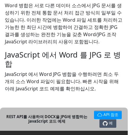
Word 병합은 서로 다른 데이터 소스에서 JPG 문서를 생
성하기 위한 전체 통합 문서 처리 접근 방식의 일부일 수
있습니다. 이러한 작업에는 Word 파일 세트를 처리하고
가능한 한 최단 시간에 병합하여 간결하고 정확한 JPG
결과를 생성하는 완전한 기능을 갖춘 Word/JPG 조작
JavaScript 라이브러리의 사용이 포함됩니다.
JavaScript 에서 Word 를 JPG 로 병
합
JavaScript 에서 Word JPG 병합을 수행하려면 최소 두
개의 소스 Word 파일이 필요합니다. 빠른 시작을 위해
아래 JavaScript 코드 예제를 확인하십시오.
API 참조
REST API를 사용하여 DOCX을 JPG에 병합하는
JavaScript 코드 예제
예