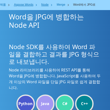
제품
Aspose.Words
Node
Merge
Word에서 JPG로
Word을 JPG에 병합하는
Node API
Node SDK를 사용하여 Word 파
일을 결합하고 결과를 JPG 형식으
로 내보냅니다.
Node 라이브러리를 사용하여 REST API를 통해
Word을 JPG에 병합합니다. JavaScript를 사용하여 두
개 이상의 Word 파일을 단일 JPG 파일로 쉽게 결합합
니다.
Python
Java
C#
C++