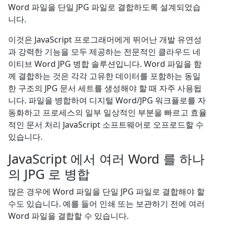
Word 파일을 단일 JPG 파일로 결합하도록 설계되었습
니다.
이것은 JavaScript 프로그래머에게 뛰어난 개발 유연성
과 강력한 기능을 모두 제공하는 전문적인 클라우드 네
이티브 Word JPG 병합 솔루션입니다. Word 파일을 함
께 결합하는 것은 각각 고유한 데이터를 포함하는 동일
한 구조의 JPG 문서 세트를 생성해야 할 때 자주 사용됩
니다. 파일을 병합하여 디지털 Word/JPG 워크플로를 자
동화하고 프로세스의 일부 일상적인 부분을 빠르고 효율
적인 문서 처리 JavaScript 소프트웨어로 오프로드할 수
있습니다.
JavaScript 에서 여러 Word 를 하나
의 JPG 로 병합
많은 경우에 Word 파일을 단일 JPG 파일로 결합해야 할
수도 있습니다. 예를 들어 인쇄 또는 보관하기 전에 여러
Word 파일을 결합할 수 있습니다.