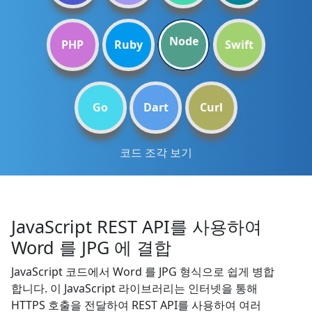
Node
PHP
Ruby
Swift
Go
Dart
Curl
코드 조각 보기
JavaScript REST API를 사용하여
Word 를 JPG 에 결합
JavaScript 코드에서 Word 를 JPG 형식으로 쉽게 병합
합니다. 이 JavaScript 라이브러리는 인터넷을 통해
HTTPS 호출을 전달하여 REST API를 사용하여 여러