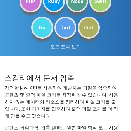
PHP
Ruby
Node
Swift
Go
Dart
Curl
코드 조각 보기
스칼라에서 문서 압축
강력한 Java API를 사용하여 개발자는 파일을 압축하여
콘텐츠 및 출력 파일 크기를 최적화할 수 있습니다. 사용
하지 않는 데이터와 리소스를 정리하여 파일 크기를 줄
입니다. 또한 이미지를 압축하여 출력 파일 크기를 더 작
게 만들 수도 있습니다.
콘텐츠 최적화 및 압축 결과는 원본 파일 형식 또는 사용