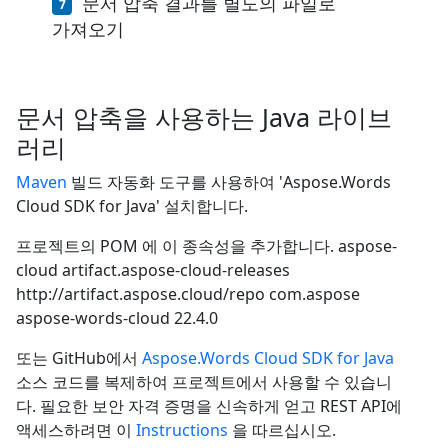
문서 압축 결과를 별도의 파일로
가져오기
문서 압축을 사용하는 Java 라이브
러리
Maven
빌드 자동화 도구를 사용하여 'Aspose.Words
Cloud SDK for Java' 설치합니다.
프로젝트의 POM 에 이 종속성을 추가합니다.
aspose-
cloud
artifact.aspose-cloud-releases
http://artifact.aspose.cloud/repo
com.aspose
aspose-words-cloud
22.4.0
또는 GitHub에서
Aspose.Words Cloud SDK for Java
소스 코드를 복제하여 프로젝트에서 사용할 수 있습니
다. 필요한 보안 자격 증명을 신속하게 얻고 REST API에
액세스하려면 이
Instructions
을 따르십시오.