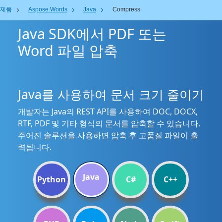
제품
Aspose.Words
Java
Compress
Java SDK에서 PDF 또는
Word 파일 압축
Java를 사용하여 문서 크기 줄이기
개발자는 Java의 REST API를 사용하여 DOC, DOCX,
RTF, PDF 및 기타 형식의 문서를 압축할 수 있습니다.
주어진 솔루션을 사용하면 압축 후 고품질 파일이 출
력됩니다.
Java
Python
C#
C++