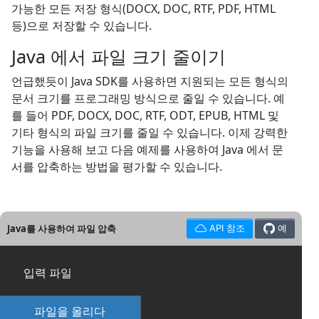
가능한 모든 저장 형식(DOCX, DOC, RTF, PDF, HTML
등)으로 저장할 수 있습니다.
Java 에서 파일 크기 줄이기
언급했듯이 Java SDK를 사용하면 지원되는 모든 형식의
문서 크기를 프로그래밍 방식으로 줄일 수 있습니다. 예
를 들어 PDF, DOCX, DOC, RTF, ODT, EPUB, HTML 및
기타 형식의 파일 크기를 줄일 수 있습니다. 이제 강력한
기능을 사용해 보고 다음 예제를 사용하여 Java 에서 문
서를 압축하는 방법을 평가할 수 있습니다.
Java를 사용하여 파일 압축
API 참조
예
입력 파일
파일을 올리다