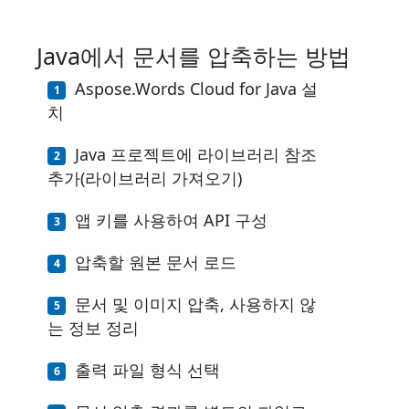
Java에서 문서를 압축하는 방법
Aspose.Words Cloud for Java 설
치
Java 프로젝트에 라이브러리 참조
추가(라이브러리 가져오기)
앱 키를 사용하여 API 구성
압축할 원본 문서 로드
문서 및 이미지 압축, 사용하지 않
는 정보 정리
출력 파일 형식 선택