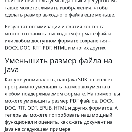
очистки неиспользуемых данных и ресурсов. Вы
также можете сжимать изображения, чтобы
сделать размер выходного файла еще меньше.
Результат оптимизации и сжатия контента
можно сохранить в исходном формате файла
или любом доступном формате сохранения –
DOCX, DOC, RTF, PDF, HTML и многих других.
Уменьшить размер файла на
Java
Как уже упоминалось, наш Java SDK позволяет
программно уменьшить размер документа в
любом поддерживаемом формате. Например, вы
можете уменьшить размер PDF файлов, DOCX,
DOC, RTF, ODT, EPUB, HTML и других форматов. А
теперь вы можете попробовать наш мощный
функционал и оценить, как сжать документ на
Java на следующем примере: