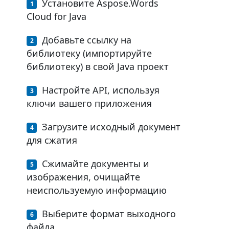
Установите Aspose.Words
Cloud for Java
Добавьте ссылку на
библиотеку (импортируйте
библиотеку) в свой Java проект
Настройте API, используя
ключи вашего приложения
Загрузите исходный документ
для сжатия
Сжимайте документы и
изображения, очищайте
неиспользуемую информацию
Выберите формат выходного
файла