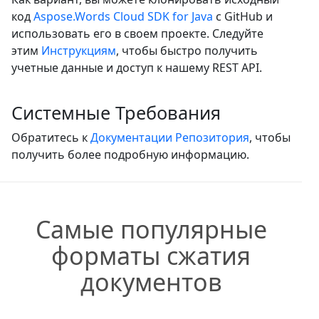
код
Aspose.Words Cloud SDK for Java
с GitHub и
использовать его в своем проекте. Следуйте
этим
Инструкциям
, чтобы быстро получить
учетные данные и доступ к нашему REST API.
Системные Требования
Обратитесь к
Документации Репозитория
, чтобы
получить более подробную информацию.
Самые популярные
форматы сжатия
документов