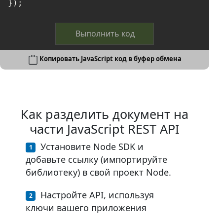
});
Выполнить код
Копировать JavaScript код в буфер обмена
Как разделить документ на
части JavaScript REST API
Установите Node SDK и
добавьте ссылку (импортируйте
библиотеку) в свой проект Node.
Настройте API, используя
ключи вашего приложения