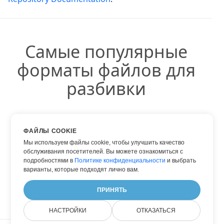
Самые популярные
форматы файлов для
разбивки
ФАЙЛЫ COOKIE
DOCX
Мы используем файлы cookie, чтобы улучшить качество
обслуживания посетителей. Вы можете ознакомиться с
PDF
подробностями в
Политике конфиденциальности
и выбрать
TXT
варианты, которые подходят лично вам.
WORD
ПРИНЯТЬ
НАСТРОЙКИ
ОТКАЗАТЬСЯ