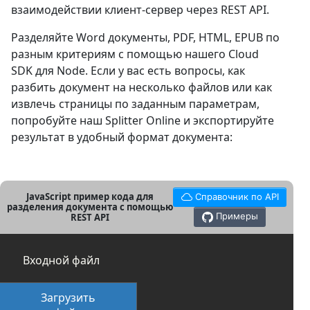
взаимодействии клиент-сервер через REST API.
Разделяйте Word документы, PDF, HTML, EPUB по
разным критериям с помощью нашего Cloud
SDK для Node. Если у вас есть вопросы, как
разбить документ на несколько файлов или как
извлечь страницы по заданным параметрам,
попробуйте наш Splitter Online и экспортируйте
результат в удобный формат документа:
JavaScript пример кода для
Справочник по API
разделения документа с помощью
Примеры
REST API
Входной файл
Загрузить