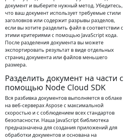
документ и выберите нужный метод. Убедитесь,
что ваш документ использует требуемые стили
заголовков или содержит разрывы разделов,
если вы хотите разделить файл в соответствии с
этими критериями с помощью JavaScript кода.
После разделения документа вы можете
экспортировать результат в виде отдельных
страниц документа или файлов меньшего
размера.
Разделить документ на части с
помощью Node Cloud SDK
Вся разбивка документов выполняется в облаке
на веб-серверах Aspose с максимальной
скоростью и с соблюдением всех стандартов
безопасности. Наша JavaScript библиотека
предназначена для создания приложений для
обработки документов и основана на