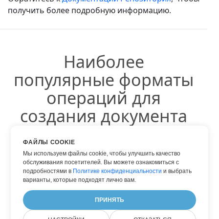
получить более подробную информацию.
Наиболее
популярные форматы
операций для
создания документа
ФАЙЛЫ COOKIE
Мы используем файлы cookie, чтобы улучшить качество
обслуживания посетителей. Вы можете ознакомиться с
Делать HTML
подробностями в
Политике конфиденциальности
и выбрать
Делать PDF
варианты, которые подходят лично вам.
Делать WORD
ПРИНЯТЬ