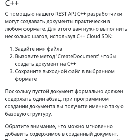
C++
С помощью нашего REST API C++ разработчики
могут создавать документы практически в
любом формате. Для этого вам нужно выполнить
несколько шагов, используя C++ Cloud SDK:
Задайте имя файла
Вызовите метод 'CreateDocument' чтобы
создать документ на C++
Сохраните выходной файл в выбранном
формате
Поскольку пустой документ формально должен
содержать один абзац, при программном
создании документа вы получите именно такую
базовую структуру.
Обратите внимание, что можно мгновенно
добавить содержимое в созданный документ.