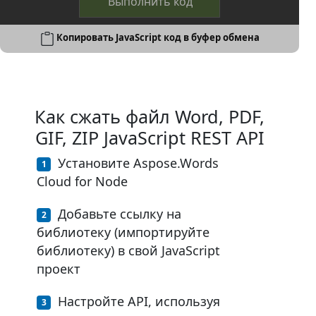
Выполнить код
Копировать JavaScript код в буфер обмена
Как сжать файл Word, PDF,
GIF, ZIP JavaScript REST API
Установите Aspose.Words
Cloud for Node
Добавьте ссылку на
библиотеку (импортируйте
библиотеку) в свой JavaScript
проект
Настройте API, используя