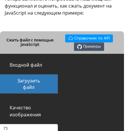
функционал и оценить, как сжать документ на
JavaScript на следующем примере:
Справочник по API
Сжать файл с помощью
JavaScript
Примеры
Входной файл
Загрузить
файл
Качество
изображения