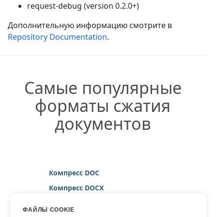
request-debug (version 0.2.0+)
Дополнительную информацию смотрите в
Repository Documentation
.
Самые популярные
форматы сжатия
документов
Компресс DOC
Компресс DOCX
Компресс HTML
ФАЙЛЫ COOKIE