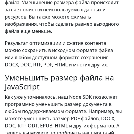
файла. Уменьшение размера файла происходит
за счет очистки неиспользуемых данных и
ресурсов. Вы также можете сжимать
изображения, чтобы сделать размер выходного
файла еще меньше.
Результат оптимизации и сжатия контента
можно сохранить в исходном формате файла
или любом доступном формате сохранения –
DOCX, DOC, RTF, PDF, HTML и многих других.
Уменьшить размер файла на
JavaScript
Как уже упоминалось, наш Node SDK позволяет
программно уменьшить размер документа в
любом поддерживаемом формате. Например, вы
можете уменьшить размер PDF файлов, DOCX,
DOC, RTF, ODT, EPUB, HTML и других форматов. А
теперь вы можете попробовать наш мощный