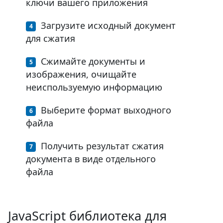
ключи вашего приложения
Загрузите исходный документ
для сжатия
Сжимайте документы и
изображения, очищайте
неиспользуемую информацию
Выберите формат выходного
файла
Получить результат сжатия
документа в виде отдельного
файла
JavaScript библиотека для