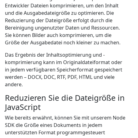
Entwickler Dateien komprimieren, um den Inhalt
und die Ausgabedateigröße zu optimieren. Die
Reduzierung der Dateigröße erfolgt durch die
Bereinigung ungenutzter Daten und Ressourcen.
Sie können Bilder auch komprimieren, um die
Größe der Ausgabedatei noch kleiner zu machen.
Das Ergebnis der Inhaltsoptimierung und -
komprimierung kann im Originaldateiformat oder
in jedem verfügbaren Speicherformat gespeichert
werden – DOCX, DOC, RTF, PDF, HTML und viele
andere.
Reduzieren Sie die Dateigröße in
JavaScript
Wie bereits erwähnt, können Sie mit unserem Node
SDK die Größe eines Dokuments in jedem
unterstützten Format programmgesteuert