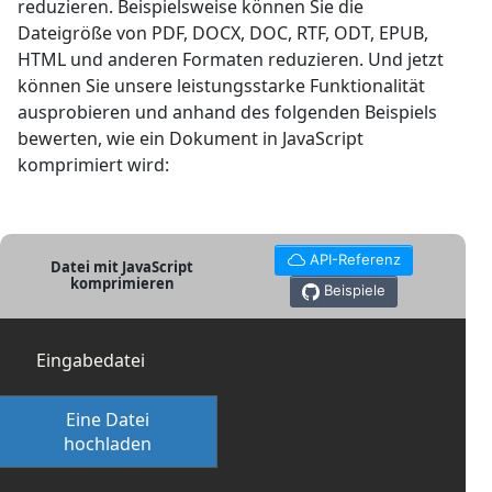
reduzieren. Beispielsweise können Sie die
Dateigröße von PDF, DOCX, DOC, RTF, ODT, EPUB,
HTML und anderen Formaten reduzieren. Und jetzt
können Sie unsere leistungsstarke Funktionalität
ausprobieren und anhand des folgenden Beispiels
bewerten, wie ein Dokument in JavaScript
komprimiert wird:
API-Referenz
Datei mit JavaScript
komprimieren
Beispiele
Eingabedatei
Eine Datei
hochladen