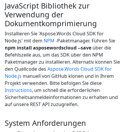
JavaScript Bibliothek zur
Verwendung der
Dokumentkomprimierung
Installieren Sie 'Aspose.Words Cloud SDK for
Node.js' mit dem
NPM
-Paketmanager. Führen Sie
npm install asposewordscloud --save
über die
Befehlszeile aus, um das SDK über den NPM
Paketmanager zu installieren. Alternativ können Sie
den Quellcode des
Aspose.Words Cloud SDK for
Node.js
manuell von GitHub klonen und in Ihrem
Projekt verwenden. Bitte befolgen Sie diese
Instructions
, um schnell die erforderlichen
Sicherheitsanmeldeinformationen zu erhalten und
auf unsere REST API zuzugreifen.
System Anforderungen