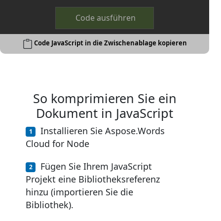
Code ausführen
Code JavaScript in die Zwischenablage kopieren
So komprimieren Sie ein
Dokument in JavaScript
Installieren Sie Aspose.Words
Cloud for Node
Fügen Sie Ihrem JavaScript
Projekt eine Bibliotheksreferenz
hinzu (importieren Sie die
Bibliothek).