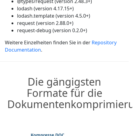
@types/request (version 2.48.3+)
lodash (version 4.17.15+)
lodash.template (version 4.5.0+)
request (version 2.88.0+)
request-debug (version 0.2.0+)
Weitere Einzelheiten finden Sie in der
Repository
Documentation
.
Die gängigsten
Formate für die
Dokumentenkomprimieru
Kompresse DOC