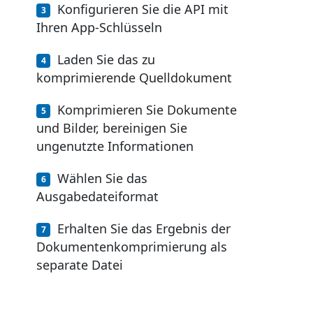
Konfigurieren Sie die API mit
Ihren App-Schlüsseln
Laden Sie das zu
komprimierende Quelldokument
Komprimieren Sie Dokumente
und Bilder, bereinigen Sie
ungenutzte Informationen
Wählen Sie das
Ausgabedateiformat
Erhalten Sie das Ergebnis der
Dokumentenkomprimierung als
separate Datei