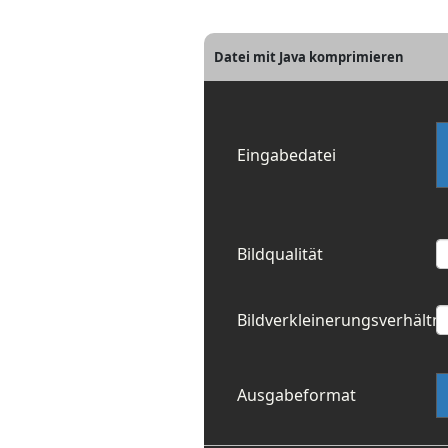
Datei mit Java komprimieren
Eingabedatei
Bildqualität
Bildverkleinerungsverhältni
Ausgabeformat