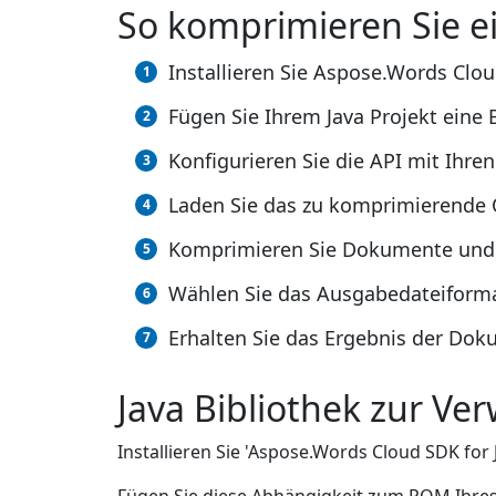
So komprimieren Sie e
Installieren Sie Aspose.Words Clou
Fügen Sie Ihrem Java Projekt eine B
Konfigurieren Sie die API mit Ihre
Laden Sie das zu komprimierende
Komprimieren Sie Dokumente und B
Wählen Sie das Ausgabedateiform
Erhalten Sie das Ergebnis der Do
Java Bibliothek zur 
Installieren Sie 'Aspose.Words Cloud SDK for