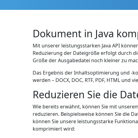
Dokument in Java kom
Mit unserer leistungsstarken Java API könne
Reduzierung der Dateigröße erfolgt durch d
Größe der Ausgabedatei noch kleiner zu ma
Das Ergebnis der Inhaltsoptimierung und -k
werden – DOCX, DOC, RTF, PDF, HTML und vie
Reduzieren Sie die Dat
Wie bereits erwähnt, können Sie mit unser
reduzieren. Beispielsweise können Sie die 
können Sie unsere leistungsstarke Funktiona
komprimiert wird: