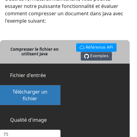
essayer notre puissante fonctionnalité et évaluer
comment compresser un document dans Java avec
l'exemple suivant:
Référence API
Compresser le fichier en
utilisant Java
Exemples
Fichier d'entrée
Télécharger un
fichier
Qualité d'image