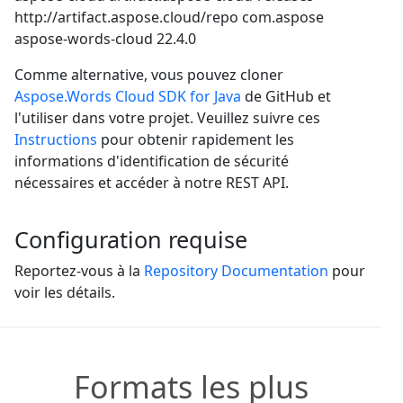
http://artifact.aspose.cloud/repo
com.aspose
aspose-words-cloud
22.4.0
Comme alternative, vous pouvez cloner
Aspose.Words Cloud SDK for Java
de GitHub et
l'utiliser dans votre projet. Veuillez suivre ces
Instructions
pour obtenir rapidement les
informations d'identification de sécurité
nécessaires et accéder à notre REST API.
Configuration requise
Reportez-vous à la
Repository Documentation
pour
voir les détails.
Formats les plus