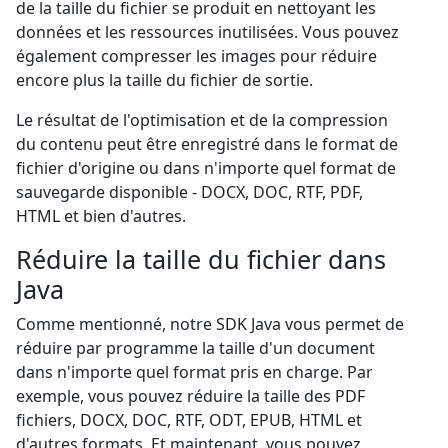
de la taille du fichier se produit en nettoyant les
données et les ressources inutilisées. Vous pouvez
également compresser les images pour réduire
encore plus la taille du fichier de sortie.
Le résultat de l'optimisation et de la compression
du contenu peut être enregistré dans le format de
fichier d'origine ou dans n'importe quel format de
sauvegarde disponible - DOCX, DOC, RTF, PDF,
HTML et bien d'autres.
Réduire la taille du fichier dans
Java
Comme mentionné, notre SDK Java vous permet de
réduire par programme la taille d'un document
dans n'importe quel format pris en charge. Par
exemple, vous pouvez réduire la taille des PDF
fichiers, DOCX, DOC, RTF, ODT, EPUB, HTML et
d'autres formats. Et maintenant, vous pouvez