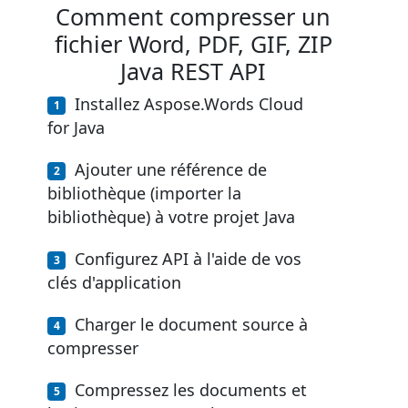
Comment compresser un
fichier Word, PDF, GIF, ZIP
Java REST API
Installez Aspose.Words Cloud
for Java
Ajouter une référence de
bibliothèque (importer la
bibliothèque) à votre projet Java
Configurez API à l'aide de vos
clés d'application
Charger le document source à
compresser
Compressez les documents et