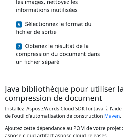
les images, nettoyez les
informations inutilisées
Sélectionnez le format du
fichier de sortie
Obtenez le résultat de la
compression du document dans
un fichier séparé
Java bibliothèque pour utiliser la
compression de document
Installez 'Aspose.Words Cloud SDK for Java' à l'aide
de l'outil d'automatisation de construction
Maven
.
Ajoutez cette dépendance au POM de votre projet :
aspose-cloud
artifact.aspose-cloud-releases