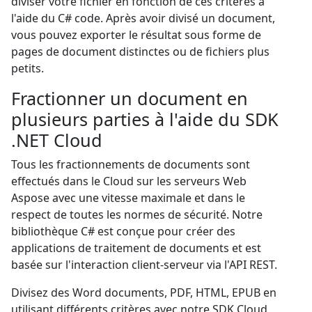
diviser votre fichier en fonction de ces critères à
l'aide du C# code. Après avoir divisé un document,
vous pouvez exporter le résultat sous forme de
pages de document distinctes ou de fichiers plus
petits.
Fractionner un document en
plusieurs parties à l'aide du SDK
.NET Cloud
Tous les fractionnements de documents sont
effectués dans le Cloud sur les serveurs Web
Aspose avec une vitesse maximale et dans le
respect de toutes les normes de sécurité. Notre
bibliothèque C# est conçue pour créer des
applications de traitement de documents et est
basée sur l'interaction client-serveur via l'API REST.
Divisez des Word documents, PDF, HTML, EPUB en
utilisant différents critères avec notre SDK Cloud