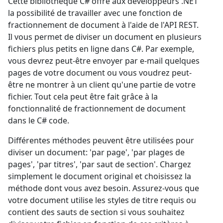
Cette bibliothèque C# offre aux développeurs .NET
la possibilité de travailler avec une fonction de
fractionnement de document à l'aide de l'API REST.
Il vous permet de diviser un document en plusieurs
fichiers plus petits en ligne dans C#. Par exemple,
vous devrez peut-être envoyer par e-mail quelques
pages de votre document ou vous voudrez peut-
être ne montrer à un client qu'une partie de votre
fichier. Tout cela peut être fait grâce à la
fonctionnalité de fractionnement de document
dans le C# code.
Différentes méthodes peuvent être utilisées pour
diviser un document: 'par page', 'par plages de
pages', 'par titres', 'par saut de section'. Chargez
simplement le document original et choisissez la
méthode dont vous avez besoin. Assurez-vous que
votre document utilise les styles de titre requis ou
contient des sauts de section si vous souhaitez