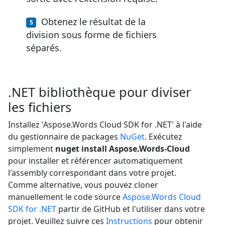
Obtenez le résultat de la
division sous forme de fichiers
séparés.
.NET bibliothèque pour diviser
les fichiers
Installez 'Aspose.Words Cloud SDK for .NET' à l'aide
du gestionnaire de packages
NuGet
. Exécutez
simplement
nuget install Aspose.Words-Cloud
pour installer et référencer automatiquement
l'assembly correspondant dans votre projet.
Comme alternative, vous pouvez cloner
manuellement le code source
Aspose.Words Cloud
SDK for .NET
partir de GitHub et l'utiliser dans votre
projet. Veuillez suivre ces
Instructions
pour obtenir