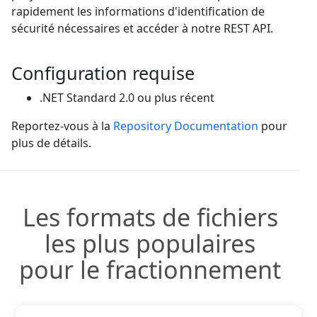
rapidement les informations d'identification de
sécurité nécessaires et accéder à notre REST API.
Configuration requise
.NET Standard 2.0 ou plus récent
Reportez-vous à la
Repository Documentation
pour
plus de détails.
Les formats de fichiers
les plus populaires
pour le fractionnement