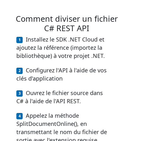
Comment diviser un fichier
C# REST API
Installez le SDK .NET Cloud et
ajoutez la référence (importez la
bibliothèque) à votre projet .NET.
Configurez l'API à l'aide de vos
clés d'application
Ouvrez le fichier source dans
C# à l'aide de l'API REST.
Appelez la méthode
SplitDocumentOnline(), en
transmettant le nom du fichier de
sortie avec l'extension requise.