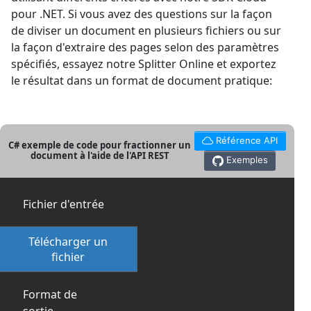
pour .NET. Si vous avez des questions sur la façon
de diviser un document en plusieurs fichiers ou sur
la façon d'extraire des pages selon des paramètres
spécifiés, essayez notre Splitter Online et exportez
le résultat dans un format de document pratique:
Référence API
C# exemple de code pour fractionner un
document à l'aide de l'API REST
Exemples
Fichier d'entrée
Télécharger un
fichier
Format de
sortie