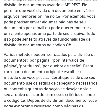
divisão de documentos usando a API REST. Ele
permite que você divida um documento em vários
arquivos menores online no C#. Por exemplo, você
pode precisar enviar algumas páginas de seu
documento por e-mail ou pode querer mostrar a
um cliente apenas uma parte de seu arquivo. Tudo
isso pode ser feito através da funcionalidade de
divisão de documentos no código C#.
Vários métodos podem ser usados para divisão de
documentos: 'por página', 'por intervalos de
página', 'por títulos', 'por quebra de seção'. Basta
carregar o documento original e escolher o
método que você precisa. Certifique-se de que seu
documento use os estilos de cabeçalho necessários
ou contenha quebras de seção se desejar dividir
seu arquivo de acordo com esses critérios usando
o código C#. Depois de dividir um documento, você
pode exportar o resultado como páginas de