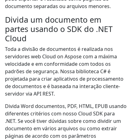
documento separadas ou arquivos menores.
Divida um documento em
partes usando o SDK do .NET
Cloud
Toda a divisão de documentos é realizada nos
servidores web Cloud on Aspose com a máxima
velocidade e em conformidade com todos os
padrões de segurança. Nossa biblioteca C# é
projetada para criar aplicativos de processamento
de documentos e é baseada na interação cliente-
servidor via API REST.
Divida Word documentos, PDF, HTML, EPUB usando
diferentes critérios com nosso Cloud SDK para
.NET. Se você tiver dúvidas sobre como dividir um
documento em vários arquivos ou como extrair
páginas de acordo com os parâmetros