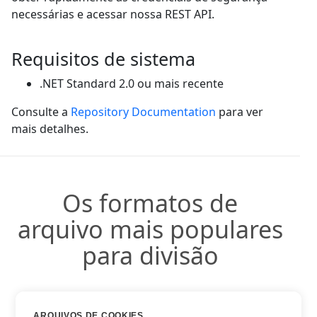
necessárias e acessar nossa REST API.
Requisitos de sistema
.NET Standard 2.0 ou mais recente
Consulte a
Repository Documentation
para ver
mais detalhes.
Os formatos de
arquivo mais populares
para divisão
ARQUIVOS DE COOKIES