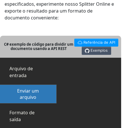
especificados, experimente nosso Splitter Online e
exporte o resultado para um formato de
documento conveniente:
Referência de API
C# exemplo de código para dividir um
documento usando a API REST
Exemplos
Arquivo de
entrada
Enviar um
arquivo
Formato de
saída