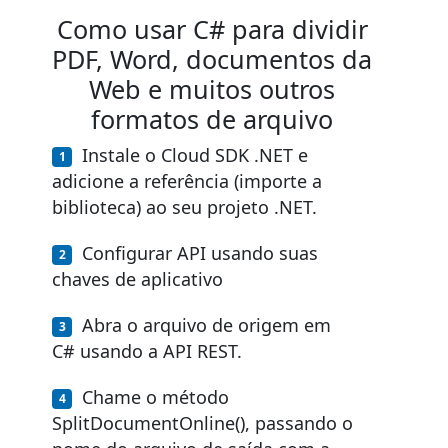
Como usar C# para dividir
PDF, Word, documentos da
Web e muitos outros
formatos de arquivo
Instale o Cloud SDK .NET e
adicione a referência (importe a
biblioteca) ao seu projeto .NET.
Configurar API usando suas
chaves de aplicativo
Abra o arquivo de origem em
C# usando a API REST.
Chame o método
SplitDocumentOnline(), passando o