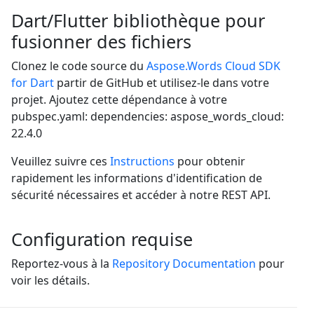
Dart/Flutter bibliothèque pour
fusionner des fichiers
Clonez le code source du
Aspose.Words Cloud SDK
for Dart
partir de GitHub et utilisez-le dans votre
projet. Ajoutez cette dépendance à votre
pubspec.yaml: dependencies: aspose_words_cloud:
22.4.0
Veuillez suivre ces
Instructions
pour obtenir
rapidement les informations d'identification de
sécurité nécessaires et accéder à notre REST API.
Configuration requise
Reportez-vous à la
Repository Documentation
pour
voir les détails.