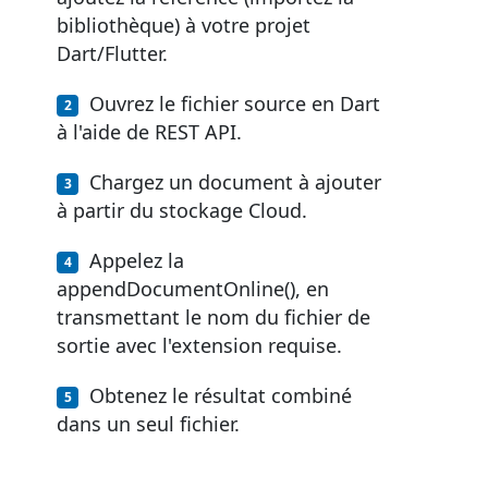
bibliothèque) à votre projet
Dart/Flutter.
Ouvrez le fichier source en Dart
à l'aide de REST API.
Chargez un document à ajouter
à partir du stockage Cloud.
Appelez la
appendDocumentOnline(), en
transmettant le nom du fichier de
sortie avec l'extension requise.
Obtenez le résultat combiné
dans un seul fichier.