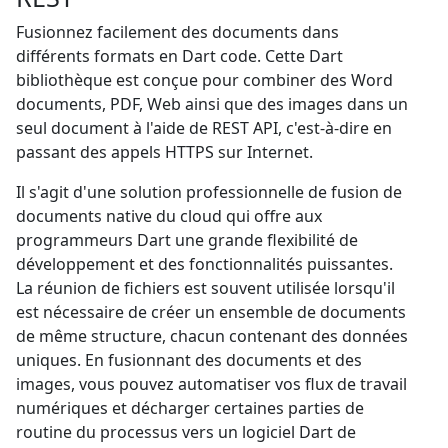
Fusionnez facilement des documents dans
différents formats en Dart code. Cette Dart
bibliothèque est conçue pour combiner des Word
documents, PDF, Web ainsi que des images dans un
seul document à l'aide de REST API, c'est-à-dire en
passant des appels HTTPS sur Internet.
Il s'agit d'une solution professionnelle de fusion de
documents native du cloud qui offre aux
programmeurs Dart une grande flexibilité de
développement et des fonctionnalités puissantes.
La réunion de fichiers est souvent utilisée lorsqu'il
est nécessaire de créer un ensemble de documents
de même structure, chacun contenant des données
uniques. En fusionnant des documents et des
images, vous pouvez automatiser vos flux de travail
numériques et décharger certaines parties de
routine du processus vers un logiciel Dart de