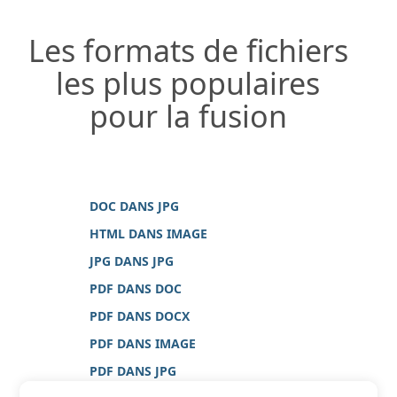
Les formats de fichiers
les plus populaires
pour la fusion
DOC DANS JPG
HTML DANS IMAGE
JPG DANS JPG
PDF DANS DOC
PDF DANS DOCX
PDF DANS IMAGE
PDF DANS JPG