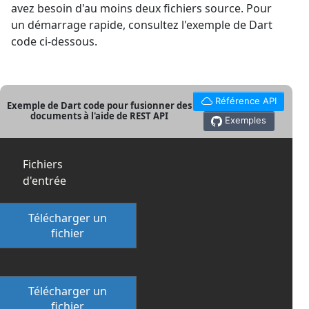
avez besoin d'au moins deux fichiers source. Pour
un démarrage rapide, consultez l'exemple de Dart
code ci-dessous.
Référence API
Exemple de Dart code pour fusionner des
documents à l'aide de REST API
Exemples
Fichiers
d'entrée
Télécharger un
fichier
Télécharger un
fichier