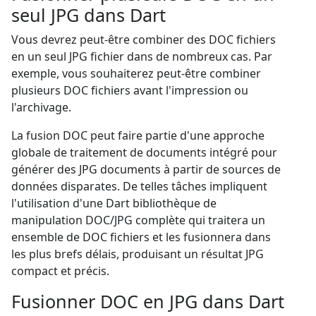
seul JPG dans Dart
Vous devrez peut-être combiner des DOC fichiers
en un seul JPG fichier dans de nombreux cas. Par
exemple, vous souhaiterez peut-être combiner
plusieurs DOC fichiers avant l'impression ou
l'archivage.
La fusion DOC peut faire partie d'une approche
globale de traitement de documents intégré pour
générer des JPG documents à partir de sources de
données disparates. De telles tâches impliquent
l'utilisation d'une Dart bibliothèque de
manipulation DOC/JPG complète qui traitera un
ensemble de DOC fichiers et les fusionnera dans
les plus brefs délais, produisant un résultat JPG
compact et précis.
Fusionner DOC en JPG dans Dart