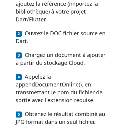
ajoutez la référence (importez la
bibliothèque) à votre projet
Dart/Flutter.
Ouvrez le DOC fichier source en
Dart.
Chargez un document à ajouter
à partir du stockage Cloud.
Appelez la
appendDocumentOnline(), en
transmettant le nom du fichier de
sortie avec l'extension requise.
Obtenez le résultat combiné au
JPG format dans un seul fichier.