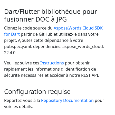
Dart/Flutter bibliothèque pour
fusionner DOC à JPG
Clonez le code source du
Aspose.Words Cloud SDK
for Dart
partir de GitHub et utilisez-le dans votre
projet. Ajoutez cette dépendance à votre
pubspec.yaml: dependencies: aspose_words_cloud:
22.4.0
Veuillez suivre ces
Instructions
pour obtenir
rapidement les informations d'identification de
sécurité nécessaires et accéder à notre REST API.
Configuration requise
Reportez-vous à la
Repository Documentation
pour
voir les détails.