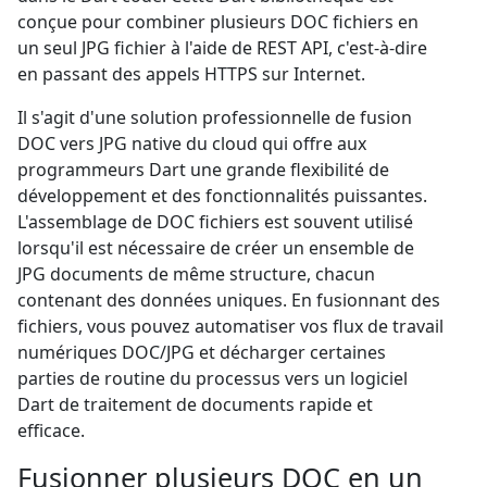
conçue pour combiner plusieurs DOC fichiers en
un seul JPG fichier à l'aide de REST API, c'est-à-dire
en passant des appels HTTPS sur Internet.
Il s'agit d'une solution professionnelle de fusion
DOC vers JPG native du cloud qui offre aux
programmeurs Dart une grande flexibilité de
développement et des fonctionnalités puissantes.
L'assemblage de DOC fichiers est souvent utilisé
lorsqu'il est nécessaire de créer un ensemble de
JPG documents de même structure, chacun
contenant des données uniques. En fusionnant des
fichiers, vous pouvez automatiser vos flux de travail
numériques DOC/JPG et décharger certaines
parties de routine du processus vers un logiciel
Dart de traitement de documents rapide et
efficace.
Fusionner plusieurs DOC en un