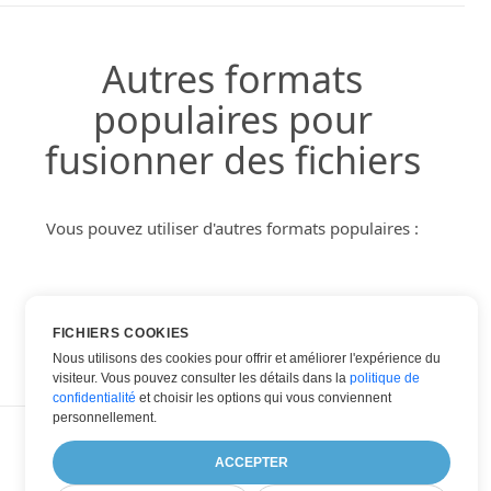
Autres formats
populaires pour
fusionner des fichiers
Vous pouvez utiliser d'autres formats populaires :
DOC DANS PDF
FICHIERS COOKIES
Nous utilisons des cookies pour offrir et améliorer l'expérience du
visiteur. Vous pouvez consulter les détails dans la
politique de
confidentialité
et choisir les options qui vous conviennent
personnellement.
ACCEPTER