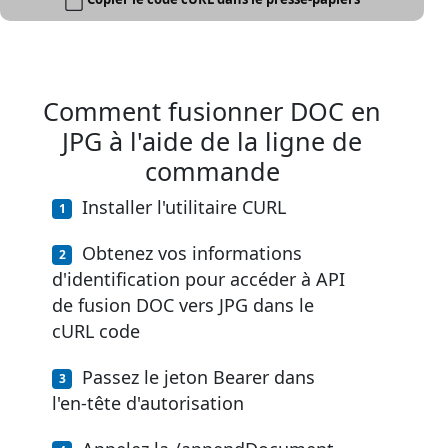
Comment fusionner DOC en
JPG à l'aide de la ligne de
commande
Installer l'utilitaire CURL
Obtenez vos informations
d'identification pour accéder à API
de fusion DOC vers JPG dans le
cURL code
Passez le jeton Bearer dans
l'en-tête d'autorisation