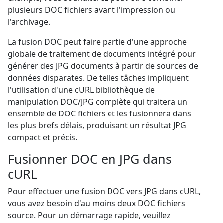
plusieurs DOC fichiers avant l'impression ou
l'archivage.
La fusion DOC peut faire partie d'une approche
globale de traitement de documents intégré pour
générer des JPG documents à partir de sources de
données disparates. De telles tâches impliquent
l'utilisation d'une cURL bibliothèque de
manipulation DOC/JPG complète qui traitera un
ensemble de DOC fichiers et les fusionnera dans
les plus brefs délais, produisant un résultat JPG
compact et précis.
Fusionner DOC en JPG dans
cURL
Pour effectuer une fusion DOC vers JPG dans cURL,
vous avez besoin d'au moins deux DOC fichiers
source. Pour un démarrage rapide, veuillez