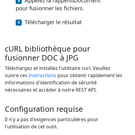
Appelez la /appendDocument
pour fusionner les fichiers.
Télécharger le résultat
cURL bibliothèque pour
fusionner DOC à JPG
Téléchargez et installez l'utilitaire curl. Veuillez
suivre ces
Instructions
pour obtenir rapidement les
informations d'identification de sécurité
nécessaires et accéder à notre REST API.
Configuration requise
Il n'y a pas d'exigences particulières pour
l'utilisation de cet outil.