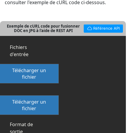
consulter l'exemple de cURL code ci-dessous.
Exemple de cURL code pour fusionner
Référence API
DOC en JPG à l'aide de REST API
Fichiers
d'entrée
Télécharger un
fichier
Télécharger un
fichier
Format de
sortie