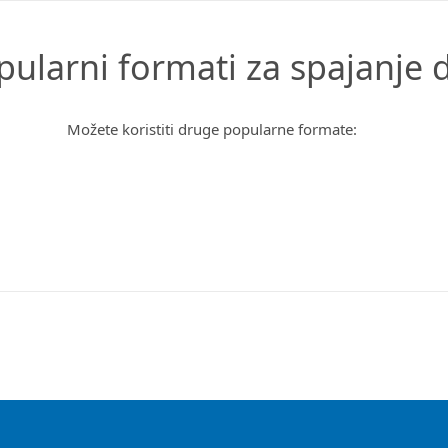
pularni formati za spajanje 
Možete koristiti druge popularne formate: