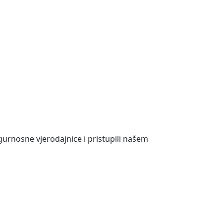
gurnosne vjerodajnice i pristupili našem