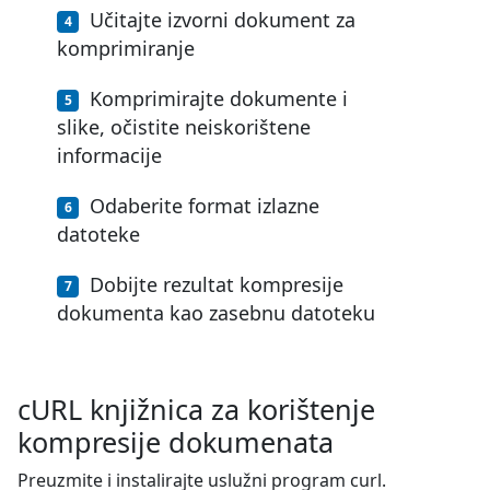
Učitajte izvorni dokument za
komprimiranje
Komprimirajte dokumente i
slike, očistite neiskorištene
informacije
Odaberite format izlazne
datoteke
Dobijte rezultat kompresije
dokumenta kao zasebnu datoteku
cURL knjižnica za korištenje
kompresije dokumenata
Preuzmite i instalirajte uslužni program curl.