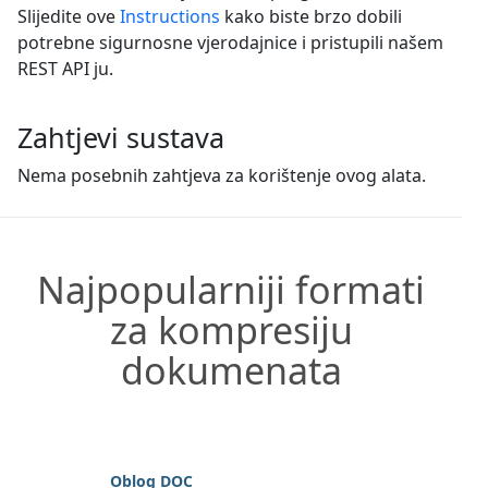
Slijedite ove
Instructions
kako biste brzo dobili
potrebne sigurnosne vjerodajnice i pristupili našem
REST API ju.
Zahtjevi sustava
Nema posebnih zahtjeva za korištenje ovog alata.
Najpopularniji formati
za kompresiju
dokumenata
Oblog DOC