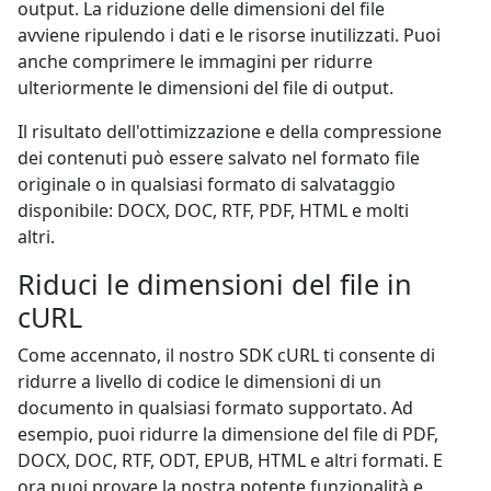
output. La riduzione delle dimensioni del file
avviene ripulendo i dati e le risorse inutilizzati. Puoi
anche comprimere le immagini per ridurre
ulteriormente le dimensioni del file di output.
Il risultato dell'ottimizzazione e della compressione
dei contenuti può essere salvato nel formato file
originale o in qualsiasi formato di salvataggio
disponibile: DOCX, DOC, RTF, PDF, HTML e molti
altri.
Riduci le dimensioni del file in
cURL
Come accennato, il nostro SDK cURL ti consente di
ridurre a livello di codice le dimensioni di un
documento in qualsiasi formato supportato. Ad
esempio, puoi ridurre la dimensione del file di PDF,
DOCX, DOC, RTF, ODT, EPUB, HTML e altri formati. E
ora puoi provare la nostra potente funzionalità e