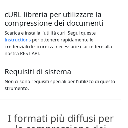
cURL libreria per utilizzare la
compressione dei documenti
Scarica e installa l'utilità curl. Segui queste
Instructions
per ottenere rapidamente le
credenziali di sicurezza necessarie e accedere alla
nostra REST API.
Requisiti di sistema
Non ci sono requisiti speciali per l'utilizzo di questo
strumento.
I formati più diffusi per