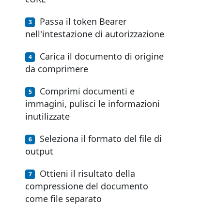
Passa il token Bearer
nell'intestazione di autorizzazione
Carica il documento di origine
da comprimere
Comprimi documenti e
immagini, pulisci le informazioni
inutilizzate
Seleziona il formato del file di
output
Ottieni il risultato della
compressione del documento
come file separato