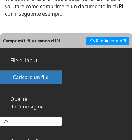
valutare come comprimere un documento in cURL
con il seguente esempio:
Comprimi il file usando cURL
Riferimento API
File di input
Caricare un file
Qualità
dell'immagine