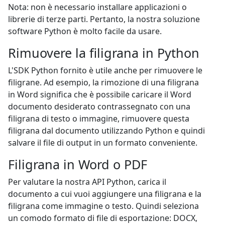
Nota: non è necessario installare applicazioni o
librerie di terze parti. Pertanto, la nostra soluzione
software Python è molto facile da usare.
Rimuovere la filigrana in Python
L'SDK Python fornito è utile anche per rimuovere le
filigrane. Ad esempio, la rimozione di una filigrana
in Word significa che è possibile caricare il Word
documento desiderato contrassegnato con una
filigrana di testo o immagine, rimuovere questa
filigrana dal documento utilizzando Python e quindi
salvare il file di output in un formato conveniente.
Filigrana in Word o PDF
Per valutare la nostra API Python, carica il
documento a cui vuoi aggiungere una filigrana e la
filigrana come immagine o testo. Quindi seleziona
un comodo formato di file di esportazione: DOCX,