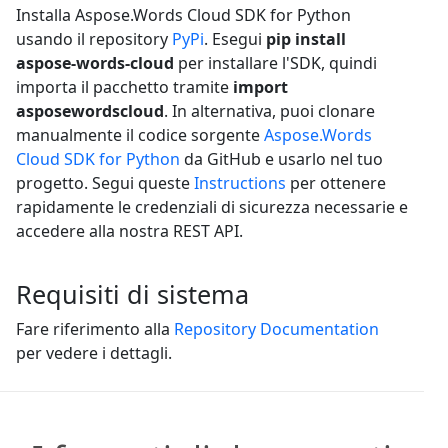
Installa Aspose.Words Cloud SDK for Python
usando il repository
PyPi
. Esegui
pip install
aspose-words-cloud
per installare l'SDK, quindi
importa il pacchetto tramite
import
asposewordscloud
. In alternativa, puoi clonare
manualmente il codice sorgente
Aspose.Words
Cloud SDK for Python
da GitHub e usarlo nel tuo
progetto. Segui queste
Instructions
per ottenere
rapidamente le credenziali di sicurezza necessarie e
accedere alla nostra REST API.
Requisiti di sistema
Fare riferimento alla
Repository Documentation
per vedere i dettagli.