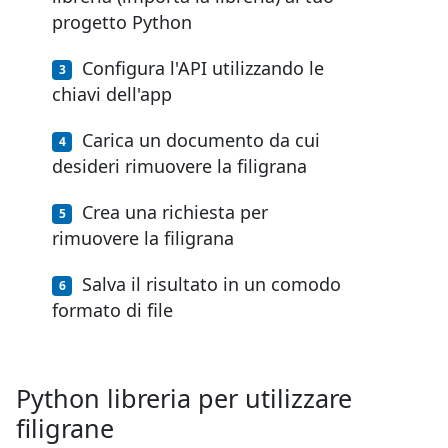
progetto Python
Configura l'API utilizzando le
chiavi dell'app
Carica un documento da cui
desideri rimuovere la filigrana
Crea una richiesta per
rimuovere la filigrana
Salva il risultato in un comodo
formato di file
Python libreria per utilizzare
filigrane