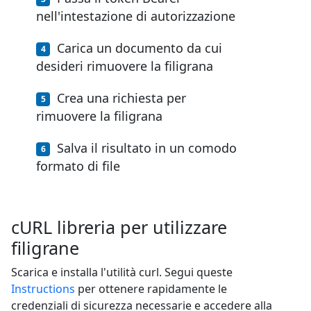
nell'intestazione di autorizzazione
Carica un documento da cui
desideri rimuovere la filigrana
Crea una richiesta per
rimuovere la filigrana
Salva il risultato in un comodo
formato di file
cURL libreria per utilizzare
filigrane
Scarica e installa l'utilità curl. Segui queste
Instructions
per ottenere rapidamente le
credenziali di sicurezza necessarie e accedere alla