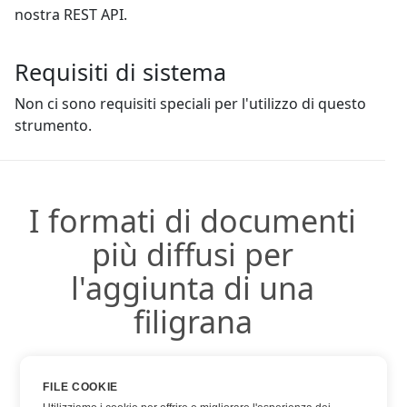
nostra REST API.
Requisiti di sistema
Non ci sono requisiti speciali per l'utilizzo di questo
strumento.
I formati di documenti
più diffusi per
l'aggiunta di una
filigrana
FILE COOKIE