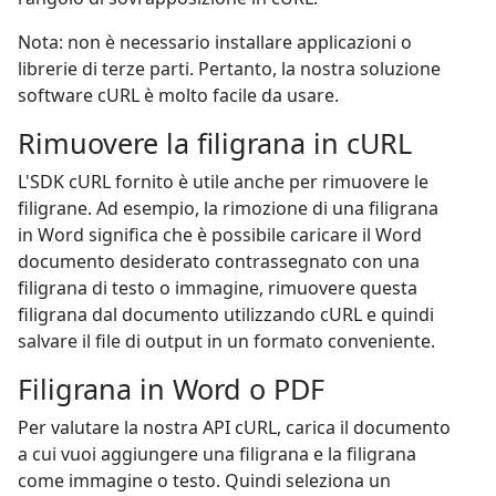
Nota: non è necessario installare applicazioni o
librerie di terze parti. Pertanto, la nostra soluzione
software cURL è molto facile da usare.
Rimuovere la filigrana in cURL
L'SDK cURL fornito è utile anche per rimuovere le
filigrane. Ad esempio, la rimozione di una filigrana
in Word significa che è possibile caricare il Word
documento desiderato contrassegnato con una
filigrana di testo o immagine, rimuovere questa
filigrana dal documento utilizzando cURL e quindi
salvare il file di output in un formato conveniente.
Filigrana in Word o PDF
Per valutare la nostra API cURL, carica il documento
a cui vuoi aggiungere una filigrana e la filigrana
come immagine o testo. Quindi seleziona un