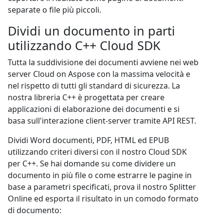
separate o file più piccoli.
Dividi un documento in parti
utilizzando C++ Cloud SDK
Tutta la suddivisione dei documenti avviene nei web
server Cloud on Aspose con la massima velocità e
nel rispetto di tutti gli standard di sicurezza. La
nostra libreria C++ è progettata per creare
applicazioni di elaborazione dei documenti e si
basa sull'interazione client-server tramite API REST.
Dividi Word documenti, PDF, HTML ed EPUB
utilizzando criteri diversi con il nostro Cloud SDK
per C++. Se hai domande su come dividere un
documento in più file o come estrarre le pagine in
base a parametri specificati, prova il nostro Splitter
Online ed esporta il risultato in un comodo formato
di documento: