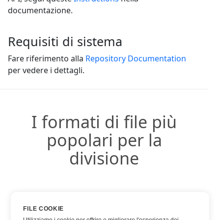
documentazione.
Requisiti di sistema
Fare riferimento alla
Repository Documentation
per vedere i dettagli.
I formati di file più
popolari per la
divisione
DOCX
FILE COOKIE