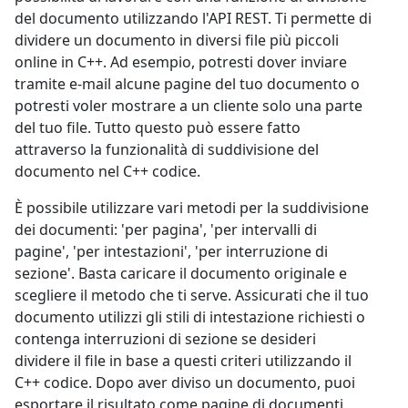
del documento utilizzando l'API REST. Ti permette di
dividere un documento in diversi file più piccoli
online in C++. Ad esempio, potresti dover inviare
tramite e-mail alcune pagine del tuo documento o
potresti voler mostrare a un cliente solo una parte
del tuo file. Tutto questo può essere fatto
attraverso la funzionalità di suddivisione del
documento nel C++ codice.
È possibile utilizzare vari metodi per la suddivisione
dei documenti: 'per pagina', 'per intervalli di
pagine', 'per intestazioni', 'per interruzione di
sezione'. Basta caricare il documento originale e
scegliere il metodo che ti serve. Assicurati che il tuo
documento utilizzi gli stili di intestazione richiesti o
contenga interruzioni di sezione se desideri
dividere il file in base a questi criteri utilizzando il
C++ codice. Dopo aver diviso un documento, puoi
esportare il risultato come pagine di documenti