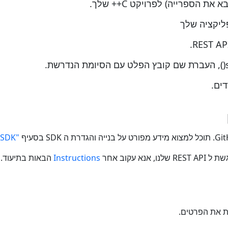
ים.
"How to use the SDK"
עקוב אחר
Instructions
הבאות בתיעוד.
ת את הפרטים.