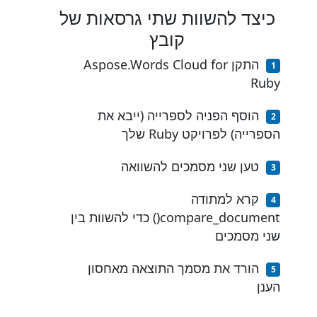
כיצד להשוות שתי גרסאות של
קובץ
התקן Aspose.Words Cloud for
Ruby
הוסף הפניה לספרייה (ייבא את
הספרייה) לפרויקט Ruby שלך
טען שני מסמכים להשוואה
קרא למתודה
compare_document() כדי להשוות בין
שני מסמכים
הורד את מסמך התוצאה מאחסון
הענן