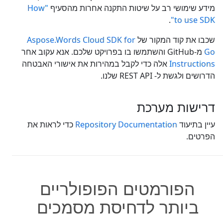
מידע שימושי רב על שיטות התקנה אחרות מהסעיף
"How
.
to use SDK"
שכבו את קוד המקור של
Aspose.Words Cloud SDK for
Go
מ-GitHub והשתמשו בו בפרויקט שלכם. אנא עקוב אחר
Instructions
אלה כדי לקבל במהירות את אישורי האבטחה
הדרושים ולגשת ל- REST API שלנו.
דרישות מערכת
עיין בתיעוד
Repository Documentation
כדי לראות את
הפרטים.
הפורמטים הפופולריים
ביותר לדחיסת מסמכים