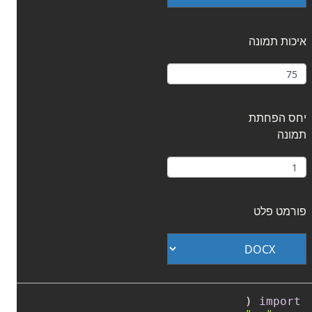
איכות תמונה
יחס הפחתת
תמונה
פורמט פלט
import