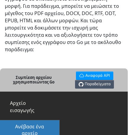
μορφή. Για παράδειγμα, μπορείτε να μειώσετε το
μέγεθος του PDF αρχείου, DOCX, DOC, RTF, ODT,
EPUB, HTML και άλλων μορφών. Και τώρα
μπορείτε να δοκιμάσετε την ισχυρή μας
λειτουργικότητα και να αξιολογήσετε τον τρόπο
συμπίεσης ενός εγγράφου στο Go με το ακόλουθο
παράδειγμα:
Αναφορά API
Συμπίεση αρχείου
χρησιμοποιώντας Go
Παραδείγματα
Αρχείο
εισαγωγής
Ανέβασε ένα
αρχείο