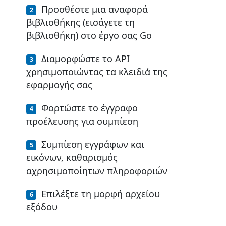
Προσθέστε μια αναφορά
βιβλιοθήκης (εισάγετε τη
βιβλιοθήκη) στο έργο σας Go
Διαμορφώστε το API
χρησιμοποιώντας τα κλειδιά της
εφαρμογής σας
Φορτώστε το έγγραφο
προέλευσης για συμπίεση
Συμπίεση εγγράφων και
εικόνων, καθαρισμός
αχρησιμοποίητων πληροφοριών
Επιλέξτε τη μορφή αρχείου
εξόδου