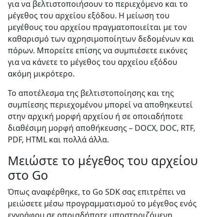
για να βελτιστοποιήσουν το περιεχόμενο και το
μέγεθος του αρχείου εξόδου. Η μείωση του
μεγέθους του αρχείου πραγματοποιείται με τον
καθαρισμό των αχρησιμοποίητων δεδομένων και
πόρων. Μπορείτε επίσης να συμπιέσετε εικόνες
για να κάνετε το μέγεθος του αρχείου εξόδου
ακόμη μικρότερο.
Το αποτέλεσμα της βελτιστοποίησης και της
συμπίεσης περιεχομένου μπορεί να αποθηκευτεί
στην αρχική μορφή αρχείου ή σε οποιαδήποτε
διαθέσιμη μορφή αποθήκευσης – DOCX, DOC, RTF,
PDF, HTML και πολλά άλλα.
Μειώστε το μέγεθος του αρχείου
στο Go
Όπως αναφέρθηκε, το Go SDK σας επιτρέπει να
μειώσετε μέσω προγραμματισμού το μέγεθος ενός
εγγράφου σε οποιαδήποτε υποστηριζόμενη