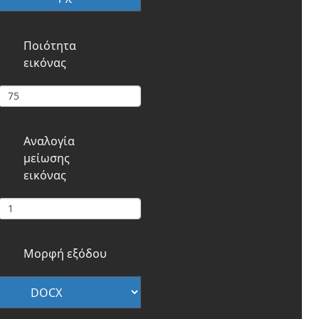
Ποιότητα
εικόνας
Αναλογία
μείωσης
εικόνας
Μορφή εξόδου