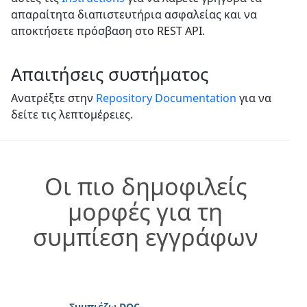
απαραίτητα διαπιστευτήρια ασφαλείας και να
αποκτήσετε πρόσβαση στο REST API.
Απαιτήσεις συστήματος
Ανατρέξτε στην
Repository Documentation
για να
δείτε τις λεπτομέρειες.
Οι πιο δημοφιλείς
μορφές για τη
συμπίεση εγγράφων
Συμπιέζω DOC