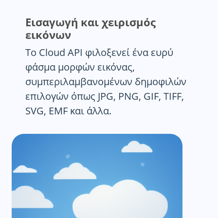
Εισαγωγή και χειρισμός
εικόνων
Το Cloud API φιλοξενεί ένα ευρύ
φάσμα μορφών εικόνας,
συμπεριλαμβανομένων δημοφιλών
επιλογών όπως JPG, PNG, GIF, TIFF,
SVG, EMF και άλλα.