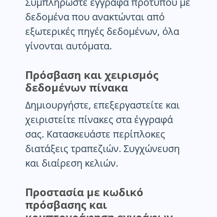
Συμπληρώστε έγγραφα προτύπου με
δεδομένα που ανακτώνται από
εξωτερικές πηγές δεδομένων, όλα
γίνονται αυτόματα.
Πρόσβαση και χειρισμός
δεδομένων πίνακα
Δημιουργήστε, επεξεργαστείτε και
χειριστείτε πίνακες στα έγγραφά
σας. Κατασκευάστε περίπλοκες
διατάξεις τραπεζιών. Συγχώνευση
και διαίρεση κελιών.
Προστασία με κωδικό
πρόσβασης και