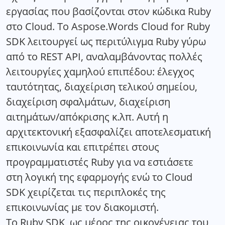
εργασίας που βασίζονται στον κώδικα Ruby
στο Cloud. Το Aspose.Words Cloud for Ruby
SDK λειτουργεί ως περιτύλιγμα Ruby γύρω
από το REST API, αναλαμβάνοντας πολλές
λειτουργίες χαμηλού επιπέδου: έλεγχος
ταυτότητας, διαχείριση τελικού σημείου,
διαχείριση σφαλμάτων, διαχείριση
αιτημάτων/απόκρισης κ.λπ. Αυτή η
αρχιτεκτονική εξασφαλίζει αποτελεσματική
επικοινωνία και επιτρέπει στους
προγραμματιστές Ruby για να εστιάσετε
στη λογική της εφαρμογής ενώ το Cloud
SDK χειρίζεται τις περιπλοκές της
επικοινωνίας με τον διακομιστή.
Το Ruby SDK, ως μέρος της οικογένειας του