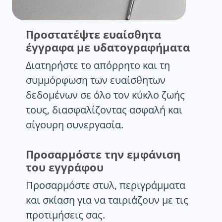
Προστατέψτε ευαίσθητα
έγγραφα με υδατογραφήματα
Διατηρήστε το απόρρητο και τη
συμμόρφωση των ευαίσθητων
δεδομένων σε όλο τον κύκλο ζωής
τους, διασφαλίζοντας ασφαλή και
σίγουρη συνεργασία.
Προσαρμόστε την εμφάνιση
του εγγράφου
Προσαρμόστε στυλ, περιγράμματα
και σκίαση για να ταιριάζουν με τις
προτιμήσεις σας.