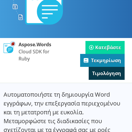
Aspose.Words
Κατεβάστε
Cloud SDK for
Ruby
Τεκμηρίωση
Τιμολόγηση
Αυτοματοποιήστε τη δημιουργία Word
εγγράφων, την επεξεργασία περιεχομένου
και τη μετατροπή με ευκολία.
Μεταμορφώστε τις διαδικασίες που
σχετίζονται με τα έγγραφά σας με ροές