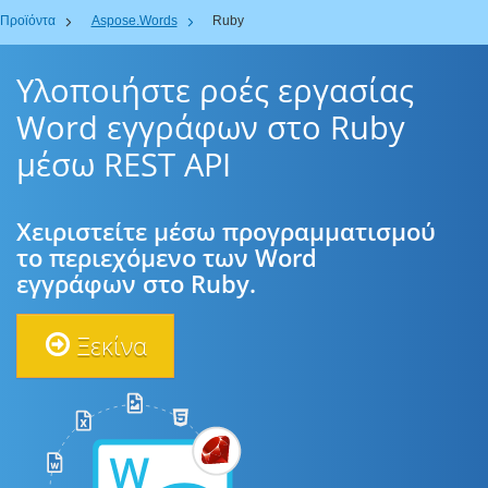
Προϊόντα
Aspose.Words
Ruby
Υλοποιήστε ροές εργασίας
Word εγγράφων στο Ruby
μέσω REST API
Χειριστείτε μέσω προγραμματισμού
το περιεχόμενο των Word
εγγράφων στο Ruby.
Ξεκίνα