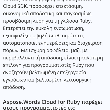
Cloud SDK, προσφέρει επεκτάσιμη,
οικονομικά αποδοτική και παγκοσμίως
προσβάσιμη λύση για τη γλώσσα Ruby.
Επιτρέπει την εύκολη ενσωμάτωση,
εξασφαλίζει υψηλή διαθεσιμότητα,
αυτοματοποιεί ενημερώσεις και διαχείριση
πόρων. Με ισχυρή ασφάλεια, μαζί με
περιβαλλοντική απόδοση, είναι η καλύτερη
επιλογή για προγραμματιστές Ruby που
αναζητούν βελτιωμένη επεξεργασία
εγγράφων και βελτιωμένη λειτουργική
απόδοση.
Aspose.Words Cloud for Ruby παρέχει
στους προγραμματιστές τις