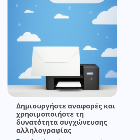
Δημιουργήστε αναφορές και
χρησιμοποιήστε τη
δυνατότητα συγχώνευσης
αλληλογραφίας