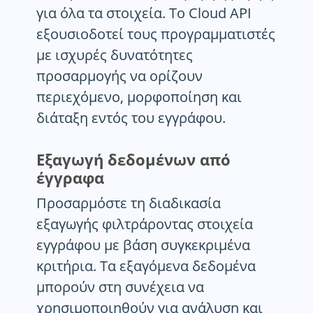
για όλα τα στοιχεία. Το Cloud API
εξουσιοδοτεί τους προγραμματιστές
με ισχυρές δυνατότητες
προσαρμογής να ορίζουν
περιεχόμενο, μορφοποίηση και
διάταξη εντός του εγγράφου.
Εξαγωγή δεδομένων από
έγγραφα
Προσαρμόστε τη διαδικασία
εξαγωγής φιλτράροντας στοιχεία
εγγράφου με βάση συγκεκριμένα
κριτήρια. Τα εξαγόμενα δεδομένα
μπορούν στη συνέχεια να
χρησιμοποιηθούν για ανάλυση και