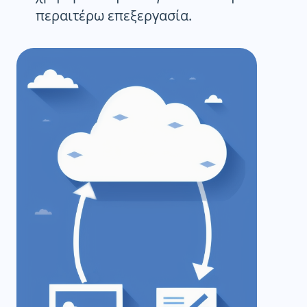
περαιτέρω επεξεργασία.