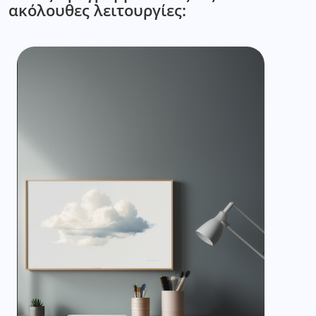
ακόλουθες λειτουργίες: