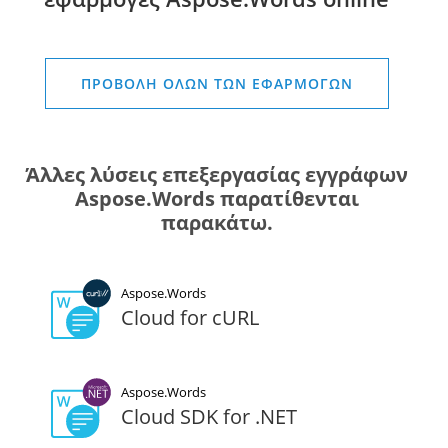
ΠΡΟΒΟΛΉ ΌΛΩΝ ΤΩΝ ΕΦΑΡΜΟΓΏΝ
Άλλες λύσεις επεξεργασίας εγγράφων
Aspose.Words παρατίθενται
παρακάτω.
Aspose.Words
Cloud for cURL
Aspose.Words
Cloud SDK for .NET