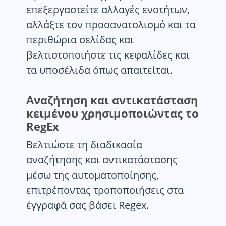
επεξεργαστείτε αλλαγές ενοτήτων,
αλλάξτε τον προσανατολισμό και τα
περιθώρια σελίδας και
βελτιστοποιήστε τις κεφαλίδες και
τα υποσέλιδα όπως απαιτείται.
Αναζήτηση και αντικατάσταση
κειμένου χρησιμοποιώντας το
RegEx
Βελτιώστε τη διαδικασία
αναζήτησης και αντικατάστασης
μέσω της αυτοματοποίησης,
επιτρέποντας τροποποιήσεις στα
έγγραφά σας βάσει Regex.