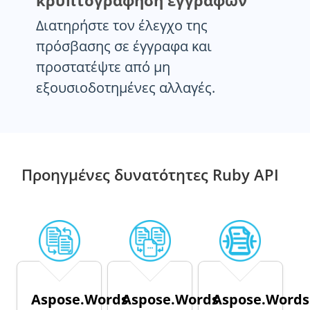
κρυπτογράφηση εγγράφων
Διατηρήστε τον έλεγχο της
πρόσβασης σε έγγραφα και
προστατέψτε από μη
εξουσιοδοτημένες αλλαγές.
Προηγμένες δυνατότητες Ruby API
Aspose.Words
Aspose.Words
Aspose.Words