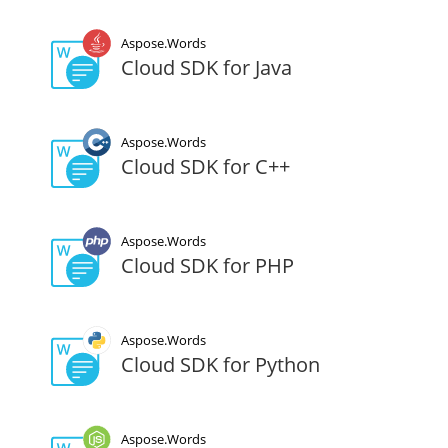
Aspose.Words
Cloud SDK for Java
Aspose.Words
Cloud SDK for C++
Aspose.Words
Cloud SDK for PHP
Aspose.Words
Cloud SDK for Python
Aspose.Words