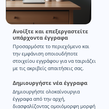
Ανοίξτε και επεξεργαστείτε
υπάρχοντα έγγραφα
Προσαρμόστε το περιεχόμενο και
την εμφάνιση οποιουδήποτε
στοιχείου εγγράφου για να ταιριάζει
με τις ακριβείς απαιτήσεις σας.
Δημιουργήστε νέα έγγραφα
Δημιουργήστε ολοκαίνουργια
έγγραφα από την αρχή,
διασφαλίζοντας ομοιόμορφη μορφή