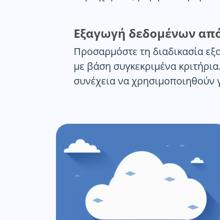
Εξαγωγή δεδομένων απ
Προσαρμόστε τη διαδικασία εξ
με βάση συγκεκριμένα κριτήρια
συνέχεια να χρησιμοποιηθούν γ