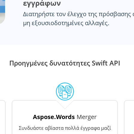
εγγράφων
Διατηρήστε τον έλεγχο της πρόσβασης 
μη εξουσιοδοτημένες αλλαγές.
Προηγμένες δυνατότητες Swift API
Aspose.Words
Merger
Συνδυάστε αβίαστα πολλά έγγραφα μαζί