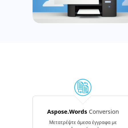
Aspose.Words
Conversion
Μετατρέψτε άμεσα έγγραφα με