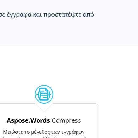
σε έγγραφα και προστατέψτε από
Aspose.Words
Compress
Μειώστε το μέγεθος των εγγράφων