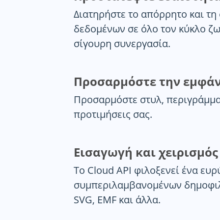
Διατηρήστε το απόρρητο και τ
δεδομένων σε όλο τον κύκλο ζω
σίγουρη συνεργασία.
Προσαρμόστε την εμφάν
Προσαρμόστε στυλ, περιγράμματα
προτιμήσεις σας.
Εισαγωγή και χειρισμός
Το Cloud API φιλοξενεί ένα ευ
συμπεριλαμβανομένων δημοφιλώ
SVG, EMF και άλλα.