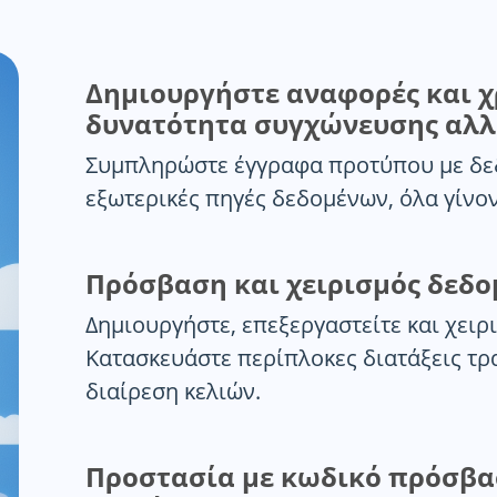
Δημιουργήστε αναφορές και 
δυνατότητα συγχώνευσης αλ
Συμπληρώστε έγγραφα προτύπου με δε
εξωτερικές πηγές δεδομένων, όλα γίνο
Πρόσβαση και χειρισμός δεδ
Δημιουργήστε, επεξεργαστείτε και χειρι
Κατασκευάστε περίπλοκες διατάξεις τρ
διαίρεση κελιών.
Προστασία με κωδικό πρόσβα