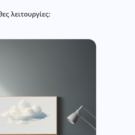
ες λειτουργίες: