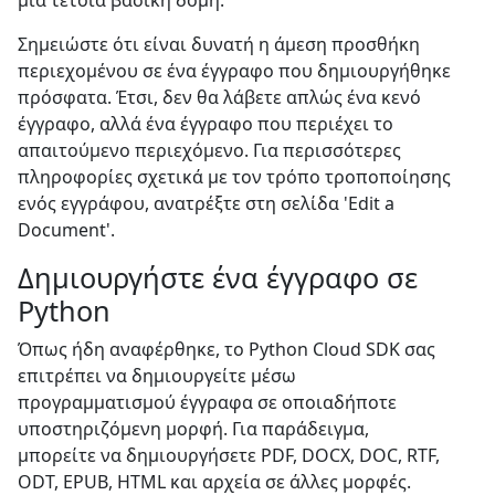
μια τέτοια βασική δομή.
Σημειώστε ότι είναι δυνατή η άμεση προσθήκη
περιεχομένου σε ένα έγγραφο που δημιουργήθηκε
πρόσφατα. Έτσι, δεν θα λάβετε απλώς ένα κενό
έγγραφο, αλλά ένα έγγραφο που περιέχει το
απαιτούμενο περιεχόμενο. Για περισσότερες
πληροφορίες σχετικά με τον τρόπο τροποποίησης
ενός εγγράφου, ανατρέξτε στη σελίδα 'Edit a
Document'.
Δημιουργήστε ένα έγγραφο σε
Python
Όπως ήδη αναφέρθηκε, το Python Cloud SDK σας
επιτρέπει να δημιουργείτε μέσω
προγραμματισμού έγγραφα σε οποιαδήποτε
υποστηριζόμενη μορφή. Για παράδειγμα,
μπορείτε να δημιουργήσετε PDF, DOCX, DOC, RTF,
ODT, EPUB, HTML και αρχεία σε άλλες μορφές.