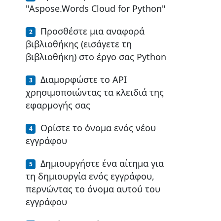
"Aspose.Words Cloud for Python"
Προσθέστε μια αναφορά
βιβλιοθήκης (εισάγετε τη
βιβλιοθήκη) στο έργο σας Python
Διαμορφώστε το API
χρησιμοποιώντας τα κλειδιά της
εφαρμογής σας
Ορίστε το όνομα ενός νέου
εγγράφου
Δημιουργήστε ένα αίτημα για
τη δημιουργία ενός εγγράφου,
περνώντας το όνομα αυτού του
εγγράφου