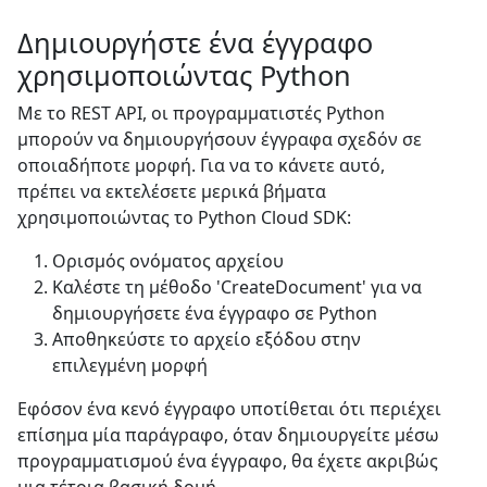
Δημιουργήστε ένα έγγραφο
χρησιμοποιώντας Python
Με το REST API, οι προγραμματιστές Python
μπορούν να δημιουργήσουν έγγραφα σχεδόν σε
οποιαδήποτε μορφή. Για να το κάνετε αυτό,
πρέπει να εκτελέσετε μερικά βήματα
χρησιμοποιώντας το Python Cloud SDK:
Ορισμός ονόματος αρχείου
Καλέστε τη μέθοδο 'CreateDocument' για να
δημιουργήσετε ένα έγγραφο σε Python
Αποθηκεύστε το αρχείο εξόδου στην
επιλεγμένη μορφή
Εφόσον ένα κενό έγγραφο υποτίθεται ότι περιέχει
επίσημα μία παράγραφο, όταν δημιουργείτε μέσω
προγραμματισμού ένα έγγραφο, θα έχετε ακριβώς