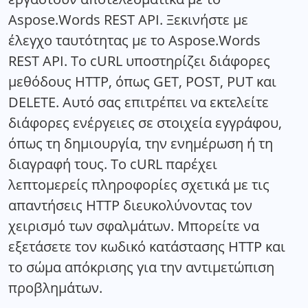
Aspose.Words REST API. Ξεκινήστε με
έλεγχο ταυτότητας με το Aspose.Words
REST API. Το cURL υποστηρίζει διάφορες
μεθόδους HTTP, όπως GET, POST, PUT και
DELETE. Αυτό σας επιτρέπει να εκτελείτε
διάφορες ενέργειες σε στοιχεία εγγράφου,
όπως τη δημιουργία, την ενημέρωση ή τη
διαγραφή τους. Το cURL παρέχει
λεπτομερείς πληροφορίες σχετικά με τις
απαντήσεις HTTP διευκολύνοντας τον
χειρισμό των σφαλμάτων. Μπορείτε να
εξετάσετε τον κωδικό κατάστασης HTTP και
το σώμα απόκρισης για την αντιμετώπιση
προβλημάτων.