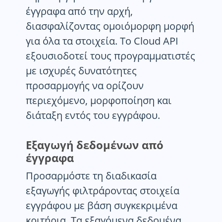
έγγραφα από την αρχή,
διασφαλίζοντας ομοιόμορφη μορφή
για όλα τα στοιχεία. Το Cloud API
εξουσιοδοτεί τους προγραμματιστές
με ισχυρές δυνατότητες
προσαρμογής να ορίζουν
περιεχόμενο, μορφοποίηση και
διάταξη εντός του εγγράφου.
Εξαγωγή δεδομένων από
έγγραφα
Προσαρμόστε τη διαδικασία
εξαγωγής φιλτράροντας στοιχεία
εγγράφου με βάση συγκεκριμένα
κριτήρια. Τα εξαγόμενα δεδομένα