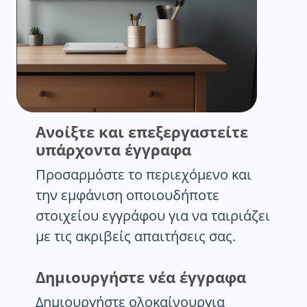
Ανοίξτε και επεξεργαστείτε
υπάρχοντα έγγραφα
Προσαρμόστε το περιεχόμενο και
την εμφάνιση οποιουδήποτε
στοιχείου εγγράφου για να ταιριάζει
με τις ακριβείς απαιτήσεις σας.
Δημιουργήστε νέα έγγραφα
Δημιουργήστε ολοκαίνουργια