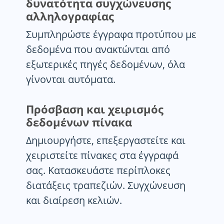
δυνατότητα συγχώνευσης
αλληλογραφίας
Συμπληρώστε έγγραφα προτύπου με
δεδομένα που ανακτώνται από
εξωτερικές πηγές δεδομένων, όλα
γίνονται αυτόματα.
Πρόσβαση και χειρισμός
δεδομένων πίνακα
Δημιουργήστε, επεξεργαστείτε και
χειριστείτε πίνακες στα έγγραφά
σας. Κατασκευάστε περίπλοκες
διατάξεις τραπεζιών. Συγχώνευση
και διαίρεση κελιών.