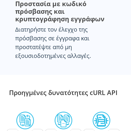
Προστασία με κωδικό
πρόσβασης και
κρυπτογράφηση εγγράφων
Διατηρήστε τον έλεγχο της
πρόσβασης σε έγγραφα και
προστατέψτε από μη
εξουσιοδοτημένες αλλαγές.
Προηγμένες δυνατότητες cURL API