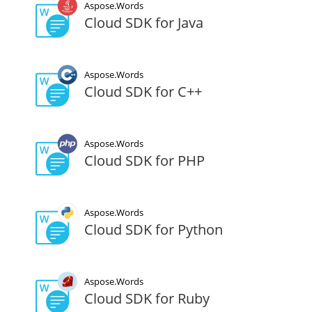
Aspose.Words
Cloud SDK for Java
Aspose.Words
Cloud SDK for C++
Aspose.Words
Cloud SDK for PHP
Aspose.Words
Cloud SDK for Python
Aspose.Words
Cloud SDK for Ruby