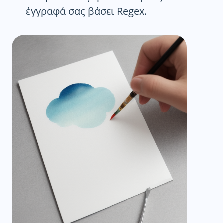
έγγραφά σας βάσει Regex.