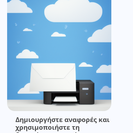
Δημιουργήστε αναφορές και
χρησιμοποιήστε τη