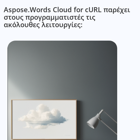
Aspose.Words Cloud for cURL παρέχει
στους προγραμματιστές τις
ακόλουθες λειτουργίες: