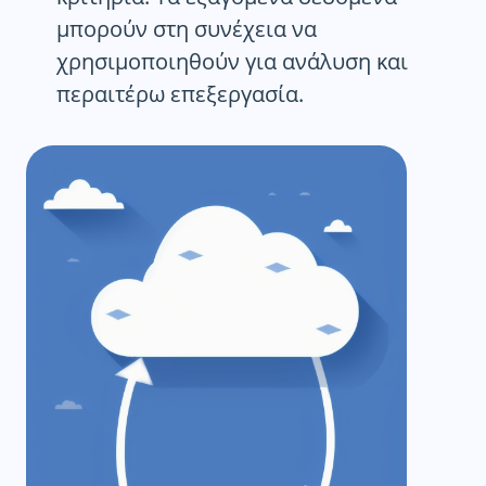
μπορούν στη συνέχεια να
χρησιμοποιηθούν για ανάλυση και
περαιτέρω επεξεργασία.