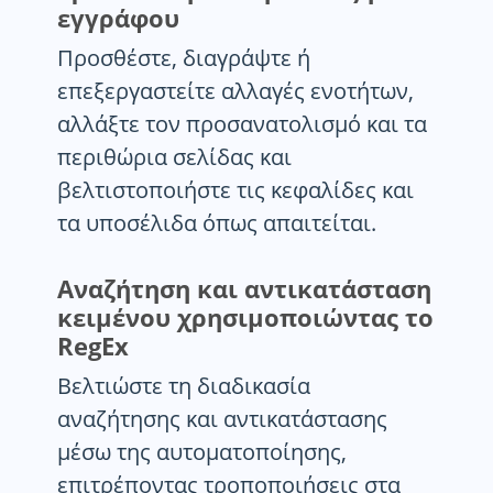
εγγράφου
Προσθέστε, διαγράψτε ή
επεξεργαστείτε αλλαγές ενοτήτων,
αλλάξτε τον προσανατολισμό και τα
περιθώρια σελίδας και
βελτιστοποιήστε τις κεφαλίδες και
τα υποσέλιδα όπως απαιτείται.
Αναζήτηση και αντικατάσταση
κειμένου χρησιμοποιώντας το
RegEx
Βελτιώστε τη διαδικασία
αναζήτησης και αντικατάστασης
μέσω της αυτοματοποίησης,
επιτρέποντας τροποποιήσεις στα