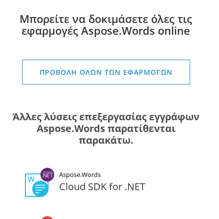
Μπορείτε να δοκιμάσετε όλες τις
εφαρμογές Aspose.Words online
ΠΡΟΒΟΛΉ ΌΛΩΝ ΤΩΝ ΕΦΑΡΜΟΓΏΝ
Άλλες λύσεις επεξεργασίας εγγράφων
Aspose.Words παρατίθενται
παρακάτω.
Aspose.Words
Cloud SDK for .NET