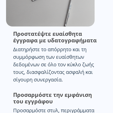
Προστατέψτε ευαίσθητα
έγγραφα με υδατογραφήματα
Διατηρήστε το απόρρητο και τη
συμμόρφωση των ευαίσθητων
δεδομένων σε όλο τον κύκλο ζωής
τους, διασφαλίζοντας ασφαλή και
σίγουρη συνεργασία.
Προσαρμόστε την εμφάνιση
του εγγράφου
Προσαρμόστε στυλ, περιγράμματα