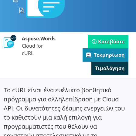
Aspose.Words
Κατεβάστε
Cloud for
cURL
Τεκμηρίωση
Τιμολόγηση
Το cURL είναι ένα ευέλικτο βοηθητικό
πρόγραμμα για αλληλεπίδραση με Cloud
API. Οι δυνατότητες δέσμης ενεργειών του
το καθιστούν μια καλή επιλογή για
προγραμματιστές που θέλουν να
εργαστούν αποτελεσματικά με το