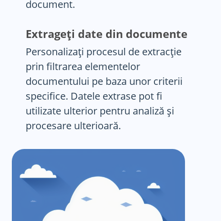
document.
Extrageți date din documente
Personalizați procesul de extracție
prin filtrarea elementelor
documentului pe baza unor criterii
specifice. Datele extrase pot fi
utilizate ulterior pentru analiză și
procesare ulterioară.