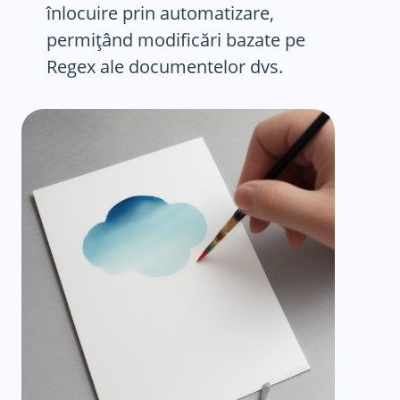
înlocuire prin automatizare,
permițând modificări bazate pe
Regex ale documentelor dvs.