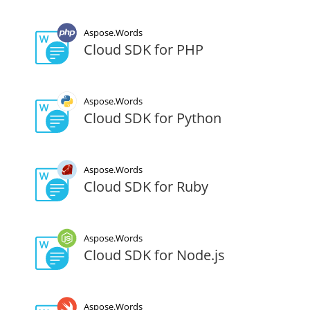
Aspose.Words
Cloud SDK for PHP
Aspose.Words
Cloud SDK for Python
Aspose.Words
Cloud SDK for Ruby
Aspose.Words
Cloud SDK for Node.js
Aspose.Words