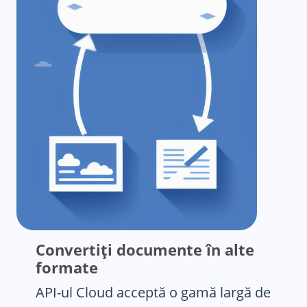
Convertiți documente în alte
formate
API-ul Cloud acceptă o gamă largă de