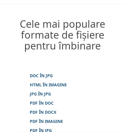
Cele mai populare
formate de fișiere
pentru îmbinare
DOC ÎN JPG
HTML ÎN IMAGINE
JPG ÎN JPG
PDF ÎN DOC
PDF ÎN DOCX
PDF ÎN IMAGINE
PDF ÎN JPG