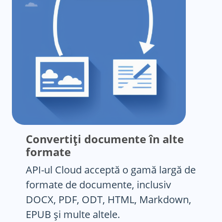
Convertiți documente în alte
formate
API-ul Cloud acceptă o gamă largă de
formate de documente, inclusiv
DOCX, PDF, ODT, HTML, Markdown,
EPUB și multe altele.