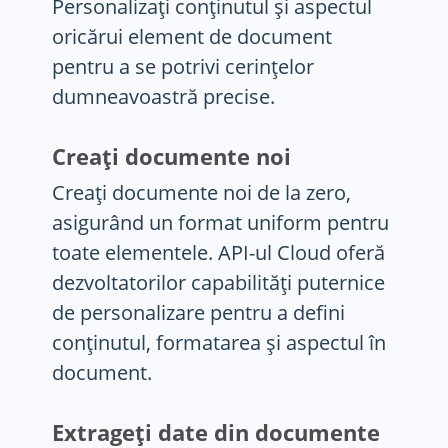
Personalizați conținutul și aspectul
oricărui element de document
pentru a se potrivi cerințelor
dumneavoastră precise.
Creați documente noi
Creați documente noi de la zero,
asigurând un format uniform pentru
toate elementele. API-ul Cloud oferă
dezvoltatorilor capabilități puternice
de personalizare pentru a defini
conținutul, formatarea și aspectul în
document.
Extrageți date din documente