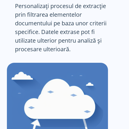
Personalizați procesul de extracție
prin filtrarea elementelor
documentului pe baza unor criterii
specifice. Datele extrase pot fi
utilizate ulterior pentru analiză și
procesare ulterioară.