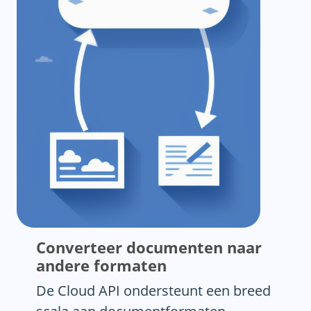
Converteer documenten naar
andere formaten
De Cloud API ondersteunt een breed