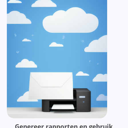
Genereer rapporten en gebruik