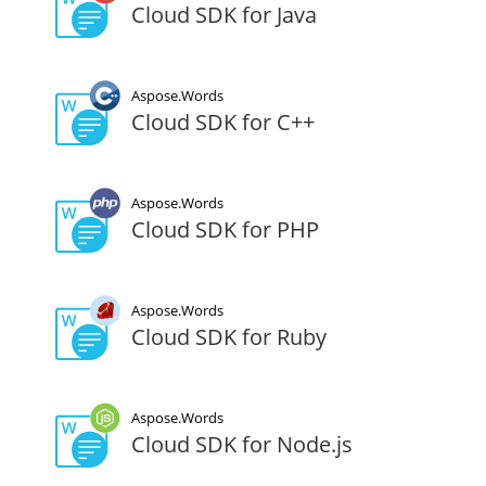
Cloud SDK for Java
Aspose.Words
Cloud SDK for C++
Aspose.Words
Cloud SDK for PHP
Aspose.Words
Cloud SDK for Ruby
Aspose.Words
Cloud SDK for Node.js