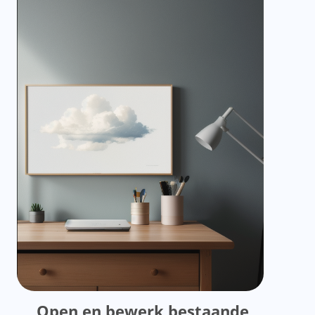
Open en bewerk bestaande