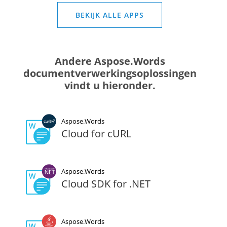
BEKIJK ALLE APPS
Andere Aspose.Words
documentverwerkingsoplossingen
vindt u hieronder.
Aspose.Words
Cloud for cURL
Aspose.Words
Cloud SDK for .NET
Aspose.Words