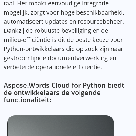
taal. Het maakt eenvoudige integratie
mogelijk, zorgt voor hoge beschikbaarheid,
automatiseert updates en resourcebeheer.
Dankzij de robuuste beveiliging en de
milieu-efficiëntie is dit de beste keuze voor
Python-ontwikkelaars die op zoek zijn naar
gestroomlijnde documentverwerking en
verbeterde operationele efficiëntie.
Aspose.Words Cloud for Python biedt
de ontwikkelaars de volgende
functionaliteit: