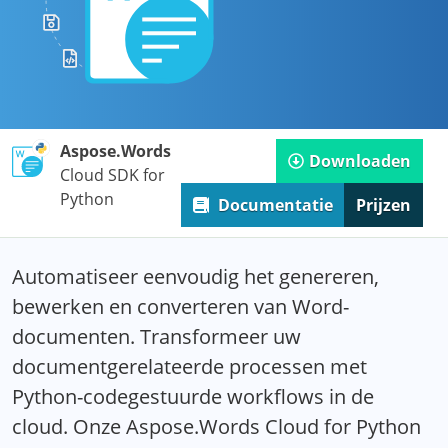
Aspose.Words
Downloaden
Cloud SDK for
Python
Documentatie
Prijzen
Automatiseer eenvoudig het genereren,
bewerken en converteren van Word-
documenten. Transformeer uw
documentgerelateerde processen met
Python-codegestuurde workflows in de
cloud. Onze Aspose.Words Cloud for Python