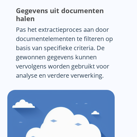
Gegevens uit documenten
halen
Pas het extractieproces aan door
documentelementen te filteren op
basis van specifieke criteria. De
gewonnen gegevens kunnen
vervolgens worden gebruikt voor
analyse en verdere verwerking.