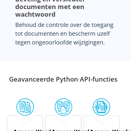
documenten met een
wachtwoord
Behoud de controle over de toegang
tot documenten en bescherm uzelf
tegen ongeoorloofde wijzigingen.
Geavanceerde Python API-functies