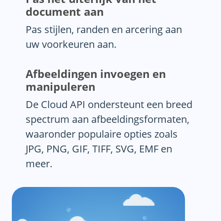
document aan
Pas stijlen, randen en arcering aan
uw voorkeuren aan.
Afbeeldingen invoegen en
manipuleren
De Cloud API ondersteunt een breed
spectrum aan afbeeldingsformaten,
waaronder populaire opties zoals
JPG, PNG, GIF, TIFF, SVG, EMF en
meer.