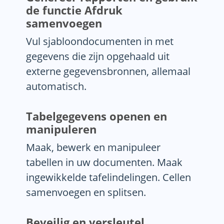
de functie Afdruk
samenvoegen
Vul sjabloondocumenten in met
gegevens die zijn opgehaald uit
externe gegevensbronnen, allemaal
automatisch.
Tabelgegevens openen en
manipuleren
Maak, bewerk en manipuleer
tabellen in uw documenten. Maak
ingewikkelde tafelindelingen. Cellen
samenvoegen en splitsen.
Beveilig en versleutel