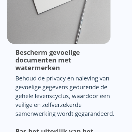
Bescherm gevoelige
documenten met
watermerken
Behoud de privacy en naleving van
gevoelige gegevens gedurende de
gehele levenscyclus, waardoor een
veilige en zelfverzekerde
samenwerking wordt gegarandeerd.
Pas het uiterlijk van het