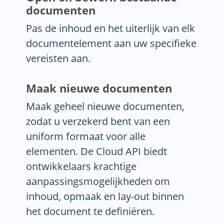
documenten
Pas de inhoud en het uiterlijk van elk
documentelement aan uw specifieke
vereisten aan.
Maak nieuwe documenten
Maak geheel nieuwe documenten,
zodat u verzekerd bent van een
uniform formaat voor alle
elementen. De Cloud API biedt
ontwikkelaars krachtige
aanpassingsmogelijkheden om
inhoud, opmaak en lay-out binnen
het document te definiëren.