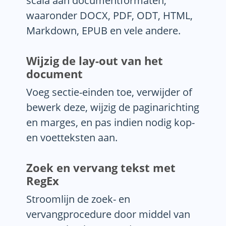
scala aan documentformaten,
waaronder DOCX, PDF, ODT, HTML,
Markdown, EPUB en vele andere.
Wijzig de lay-out van het
document
Voeg sectie-einden toe, verwijder of
bewerk deze, wijzig de paginarichting
en marges, en pas indien nodig kop-
en voetteksten aan.
Zoek en vervang tekst met
RegEx
Stroomlijn de zoek- en
vervangprocedure door middel van