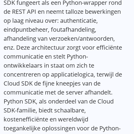
SDK fungeert als een Python-wrapper rond
de REST API en neemt talloze bewerkingen
op laag niveau over: authenticatie,
eindpuntbeheer, foutafhandeling,
afhandeling van verzoeken/antwoorden,
enz. Deze architectuur zorgt voor efficiënte
communicatie en stelt Python-
ontwikkelaars in staat om zich te
concentreren op applicatielogica, terwijl de
Cloud SDK de fijne kneepjes van de
communicatie met de server afhandelt.
Python SDK, als onderdeel van de Cloud
SDK-familie, biedt schaalbare,
kostenefficiënte en wereldwijd
toegankelijke oplossingen voor de Python-