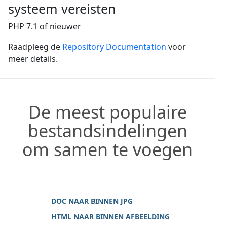
systeem vereisten
PHP 7.1 of nieuwer
Raadpleeg de
Repository Documentation
voor
meer details.
De meest populaire
bestandsindelingen
om samen te voegen
DOC NAAR BINNEN JPG
HTML NAAR BINNEN AFBEELDING