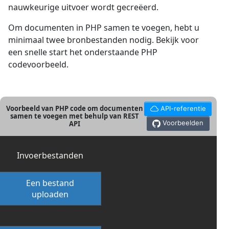
nauwkeurige uitvoer wordt gecreëerd.
Om documenten in PHP samen te voegen, hebt u
minimaal twee bronbestanden nodig. Bekijk voor
een snelle start het onderstaande PHP
codevoorbeeld.
Voorbeeld van PHP code om documenten
API-referentie
samen te voegen met behulp van REST
Voorbeelden
API
Invoerbestanden
Een bestand
uploaden