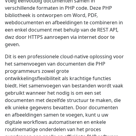
Voeg eenvoudig documenten samen in
verschillende formaten in PHP code. Deze PHP
bibliotheek is ontworpen om Word, PDF,
webdocumenten en afbeeldingen te combineren in
een enkel document met behulp van de REST API,
dwz door HTTPS aanroepen via internet door te
geven.
Dit is een professionele cloud-native oplossing voor
het samenvoegen van documenten die PHP
programmeurs zowel grote
ontwikkelingsflexibiliteit als krachtige functies
biedt. Het samenvoegen van bestanden wordt vaak
gebruikt wanneer het nodig is om een set
documenten met dezelfde structuur te maken, die
elk unieke gegevens bevatten. Door documenten
en afbeeldingen samen te voegen, kunt u uw
digitale workflows automatiseren en enkele
routinematige onderdelen van het proces