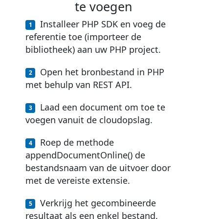
te voegen
Installeer PHP SDK en voeg de
referentie toe (importeer de
bibliotheek) aan uw PHP project.
Open het bronbestand in PHP
met behulp van REST API.
Laad een document om toe te
voegen vanuit de cloudopslag.
Roep de methode
appendDocumentOnline() de
bestandsnaam van de uitvoer door
met de vereiste extensie.
Verkrijg het gecombineerde
resultaat als een enkel bestand.