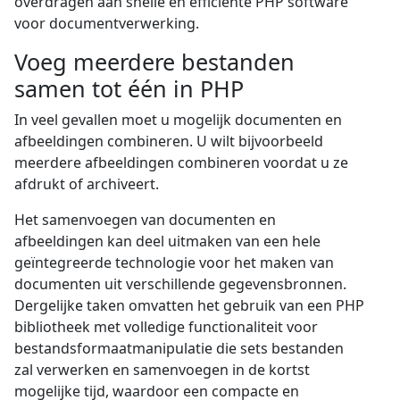
overdragen aan snelle en efficiënte PHP software
voor documentverwerking.
Voeg meerdere bestanden
samen tot één in PHP
In veel gevallen moet u mogelijk documenten en
afbeeldingen combineren. U wilt bijvoorbeeld
meerdere afbeeldingen combineren voordat u ze
afdrukt of archiveert.
Het samenvoegen van documenten en
afbeeldingen kan deel uitmaken van een hele
geïntegreerde technologie voor het maken van
documenten uit verschillende gegevensbronnen.
Dergelijke taken omvatten het gebruik van een PHP
bibliotheek met volledige functionaliteit voor
bestandsformaatmanipulatie die sets bestanden
zal verwerken en samenvoegen in de kortst
mogelijke tijd, waardoor een compacte en