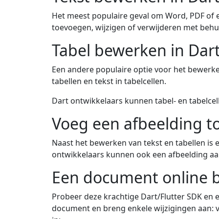
Het meest populaire geval om Word, PDF of 
toevoegen, wijzigen of verwijderen met behu
Tabel bewerken in Dar
Een andere populaire optie voor het bewerk
tabellen en tekst in tabelcellen.
Dart ontwikkelaars kunnen tabel- en tabelcel
Voeg een afbeelding t
Naast het bewerken van tekst en tabellen is
ontwikkelaars kunnen ook een afbeelding a
Een document online 
Probeer deze krachtige Dart/Flutter SDK en 
document en breng enkele wijzigingen aan: vo