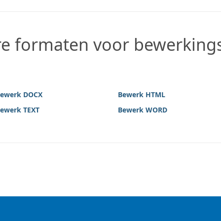
re formaten voor bewerkin
ewerk DOCX
Bewerk HTML
ewerk TEXT
Bewerk WORD