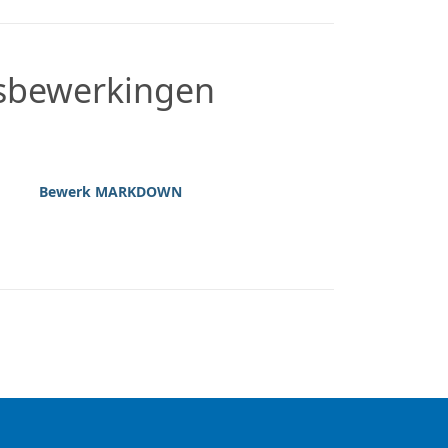
gsbewerkingen
Bewerk MARKDOWN