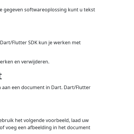
e gegeven softwareoplossing kunt u tekst
Dart/Flutter SDK kun je werken met
werken en verwijderen.
t
 aan een document in Dart. Dart/Flutter
ebruik het volgende voorbeeld, laad uw
 of voeg een afbeelding in het document