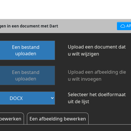
ngen in een document met Dart
AP
Upload een document dat
Een bestand
uploaden
u wilt wijzigen
Upload een afbeelding die
Een bestand
uploaden
u wilt invoegen
Selecteer het doelformaat
uit de lijst
 bewerken
Een afbeelding bewerken