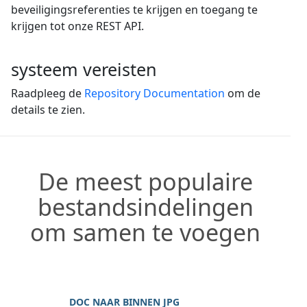
beveiligingsreferenties te krijgen en toegang te
krijgen tot onze REST API.
systeem vereisten
Raadpleeg de
Repository Documentation
om de
details te zien.
De meest populaire
bestandsindelingen
om samen te voegen
DOC NAAR BINNEN JPG