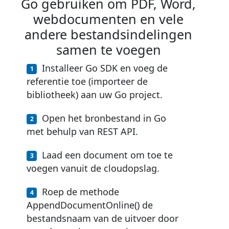
Go gebruiken om PDF, Word,
webdocumenten en vele
andere bestandsindelingen
samen te voegen
Installeer Go SDK en voeg de
referentie toe (importeer de
bibliotheek) aan uw Go project.
Open het bronbestand in Go
met behulp van REST API.
Laad een document om toe te
voegen vanuit de cloudopslag.
Roep de methode
AppendDocumentOnline() de
bestandsnaam van de uitvoer door