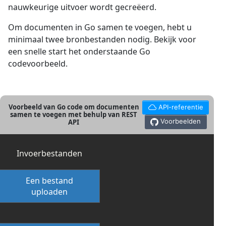
nauwkeurige uitvoer wordt gecreëerd.
Om documenten in Go samen te voegen, hebt u
minimaal twee bronbestanden nodig. Bekijk voor
een snelle start het onderstaande Go
codevoorbeeld.
Voorbeeld van Go code om documenten
API-referentie
samen te voegen met behulp van REST
Voorbeelden
API
Invoerbestanden
Een bestand
uploaden