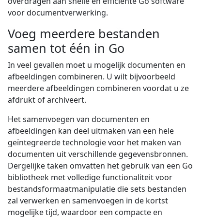
overdragen aan snelle en efficiënte Go software
voor documentverwerking.
Voeg meerdere bestanden
samen tot één in Go
In veel gevallen moet u mogelijk documenten en
afbeeldingen combineren. U wilt bijvoorbeeld
meerdere afbeeldingen combineren voordat u ze
afdrukt of archiveert.
Het samenvoegen van documenten en
afbeeldingen kan deel uitmaken van een hele
geïntegreerde technologie voor het maken van
documenten uit verschillende gegevensbronnen.
Dergelijke taken omvatten het gebruik van een Go
bibliotheek met volledige functionaliteit voor
bestandsformaatmanipulatie die sets bestanden
zal verwerken en samenvoegen in de kortst
mogelijke tijd, waardoor een compacte en