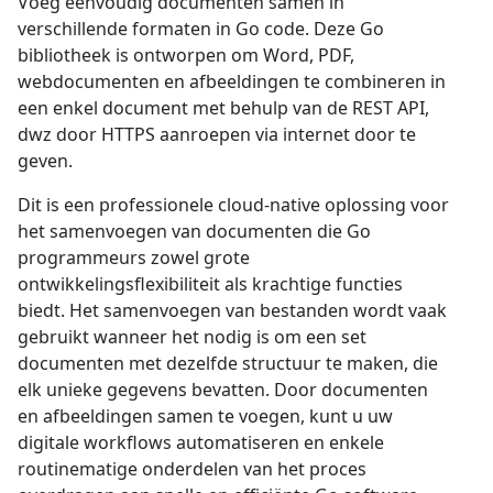
Voeg eenvoudig documenten samen in
verschillende formaten in Go code. Deze Go
bibliotheek is ontworpen om Word, PDF,
webdocumenten en afbeeldingen te combineren in
een enkel document met behulp van de REST API,
dwz door HTTPS aanroepen via internet door te
geven.
Dit is een professionele cloud-native oplossing voor
het samenvoegen van documenten die Go
programmeurs zowel grote
ontwikkelingsflexibiliteit als krachtige functies
biedt. Het samenvoegen van bestanden wordt vaak
gebruikt wanneer het nodig is om een set
documenten met dezelfde structuur te maken, die
elk unieke gegevens bevatten. Door documenten
en afbeeldingen samen te voegen, kunt u uw
digitale workflows automatiseren en enkele
routinematige onderdelen van het proces