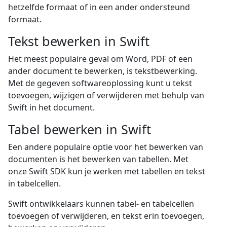
hetzelfde formaat of in een ander ondersteund
formaat.
Tekst bewerken in Swift
Het meest populaire geval om Word, PDF of een
ander document te bewerken, is tekstbewerking.
Met de gegeven softwareoplossing kunt u tekst
toevoegen, wijzigen of verwijderen met behulp van
Swift in het document.
Tabel bewerken in Swift
Een andere populaire optie voor het bewerken van
documenten is het bewerken van tabellen. Met
onze Swift SDK kun je werken met tabellen en tekst
in tabelcellen.
Swift ontwikkelaars kunnen tabel- en tabelcellen
toevoegen of verwijderen, en tekst erin toevoegen,