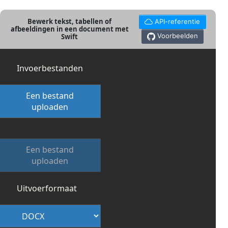
Bewerk tekst, tabellen of
API-referentie
afbeeldingen in een document met
Voorbeelden
Swift
Invoerbestanden
Een bestand
uploaden
Een bestand
uploaden
Uitvoerformaat