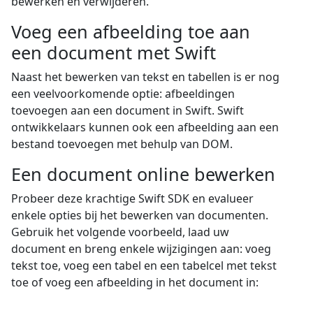
bewerken en verwijderen.
Voeg een afbeelding toe aan
een document met Swift
Naast het bewerken van tekst en tabellen is er nog
een veelvoorkomende optie: afbeeldingen
toevoegen aan een document in Swift. Swift
ontwikkelaars kunnen ook een afbeelding aan een
bestand toevoegen met behulp van DOM.
Een document online bewerken
Probeer deze krachtige Swift SDK en evalueer
enkele opties bij het bewerken van documenten.
Gebruik het volgende voorbeeld, laad uw
document en breng enkele wijzigingen aan: voeg
tekst toe, voeg een tabel en een tabelcel met tekst
toe of voeg een afbeelding in het document in: