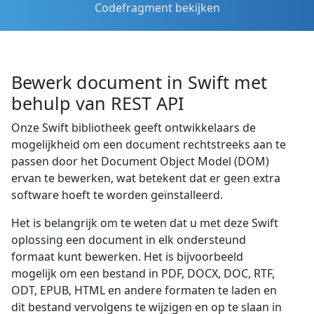
Codefragment bekijken
Bewerk document in Swift met
behulp van REST API
Onze Swift bibliotheek geeft ontwikkelaars de
mogelijkheid om een document rechtstreeks aan te
passen door het Document Object Model (DOM)
ervan te bewerken, wat betekent dat er geen extra
software hoeft te worden geïnstalleerd.
Het is belangrijk om te weten dat u met deze Swift
oplossing een document in elk ondersteund
formaat kunt bewerken. Het is bijvoorbeeld
mogelijk om een bestand in PDF, DOCX, DOC, RTF,
ODT, EPUB, HTML en andere formaten te laden en
dit bestand vervolgens te wijzigen en op te slaan in