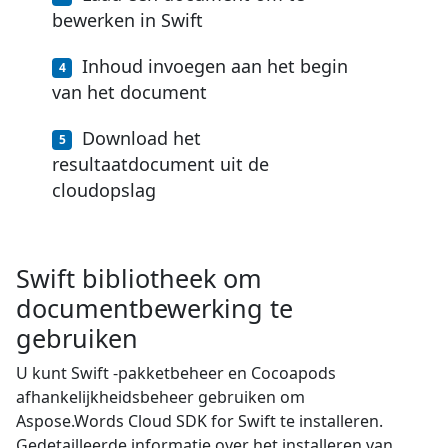
bewerken in Swift
Inhoud invoegen aan het begin
van het document
Download het
resultaatdocument uit de
cloudopslag
Swift bibliotheek om
documentbewerking te
gebruiken
U kunt Swift -pakketbeheer en Cocoapods
afhankelijkheidsbeheer gebruiken om
Aspose.Words Cloud SDK for Swift te installeren.
Gedetailleerde informatie over het installeren van