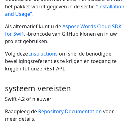
het pakket wordt gegeven in de sectie
"Installation
and Usage"
.
Als alternatief kunt u de
Aspose.Words Cloud SDK
for Swift
-broncode van GitHub klonen en in uw
project gebruiken.
Volg deze
Instructions
om snel de benodigde
beveiligingsreferenties te krijgen en toegang te
krijgen tot onze REST API.
systeem vereisten
Swift 4.2 of nieuwer
Raadpleeg de
Repository Documentation
voor
meer details.