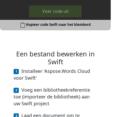
Voer code uit
Kopieer code Swift naar het klembord
Een bestand bewerken in
Swift
Installeer 'Aspose.Words Cloud
voor Swift'
Voeg een bibliotheekreferentie
toe (importeer de bibliotheek) aan
uw Swift project
Laad een document om te