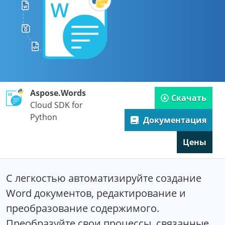
Aspose.Words
Скачать
Cloud SDK for
Python
Документация
Цены
С легкостью автоматизируйте создание
Word документов, редактирование и
преобразование содержимого.
Преобразуйте свои процессы, связанные