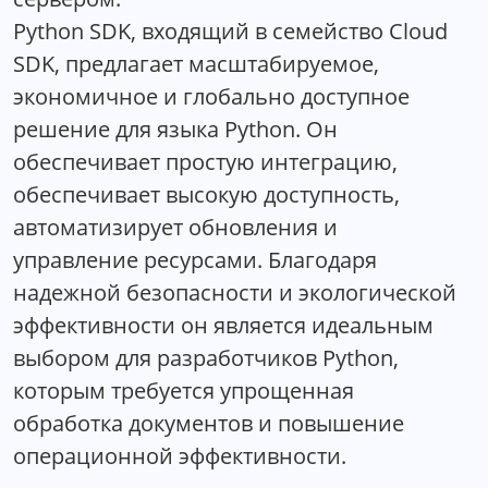
Python SDK, входящий в семейство Cloud
SDK, предлагает масштабируемое,
экономичное и глобально доступное
решение для языка Python. Он
обеспечивает простую интеграцию,
обеспечивает высокую доступность,
автоматизирует обновления и
управление ресурсами. Благодаря
надежной безопасности и экологической
эффективности он является идеальным
выбором для разработчиков Python,
которым требуется упрощенная
обработка документов и повышение
операционной эффективности.