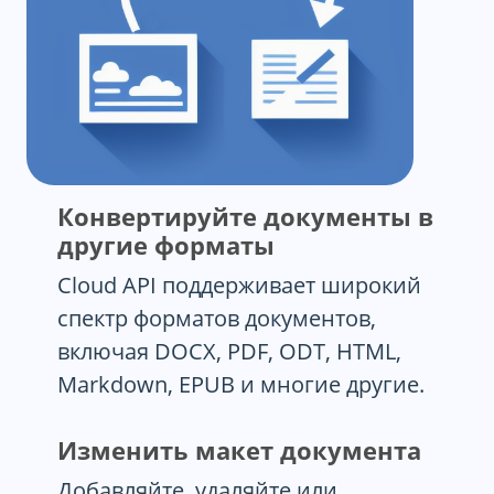
Конвертируйте документы в
другие форматы
Cloud API поддерживает широкий
спектр форматов документов,
включая DOCX, PDF, ODT, HTML,
Markdown, EPUB и многие другие.
Изменить макет документа
Добавляйте, удаляйте или