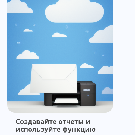
Создавайте отчеты и
используйте функцию