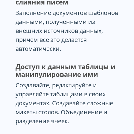
слияния писем
Заполнение документов шаблонов
данными, полученными из
внешних источников данных,
причем все это делается
автоматически.
Доступ к данным таблицы и
манипулирование ими
Создавайте, редактируйте и
управляйте таблицами в своих
документах. Создавайте сложные
макеты столов. Объединение и
разделение ячеек.