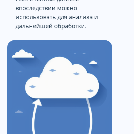
впоследствии можно
использовать для анализа и
дальнейшей обработки.