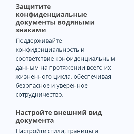
Защитите
конфиденциальные
документы водяными
знаками
Поддерживайте
конфиденциальность и
соответствие конфиденциальным
данным на протяжении всего их
жизненного цикла, обеспечивая
безопасное и уверенное
сотрудничество.
Настройте внешний вид
документа
Настройте стили, границы и