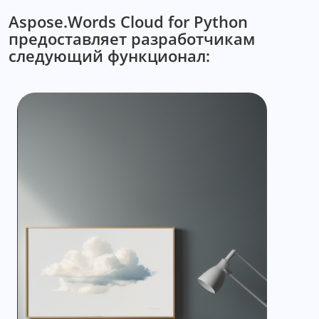
Aspose.Words Cloud for Python
предоставляет разработчикам
следующий функционал: