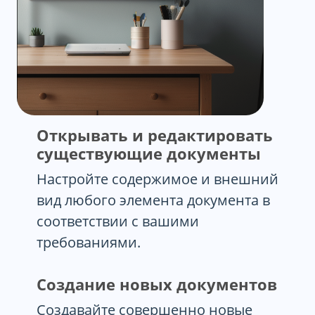
Открывать и редактировать
существующие документы
Настройте содержимое и внешний
вид любого элемента документа в
соответствии с вашими
требованиями.
Создание новых документов
Создавайте совершенно новые