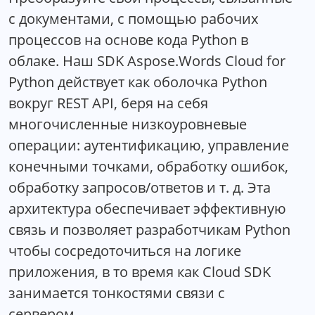
с документами, с помощью рабочих
процессов на основе кода Python в
облаке. Наш SDK Aspose.Words Cloud for
Python действует как оболочка Python
вокруг REST API, беря на себя
многочисленные низкоуровневые
операции: аутентификацию, управление
конечными точками, обработку ошибок,
обработку запросов/ответов и т. д. Эта
архитектура обеспечивает эффективную
связь и позволяет разработчикам Python
чтобы сосредоточиться на логике
приложения, в то время как Cloud SDK
занимается тонкостями связи с
сервером.