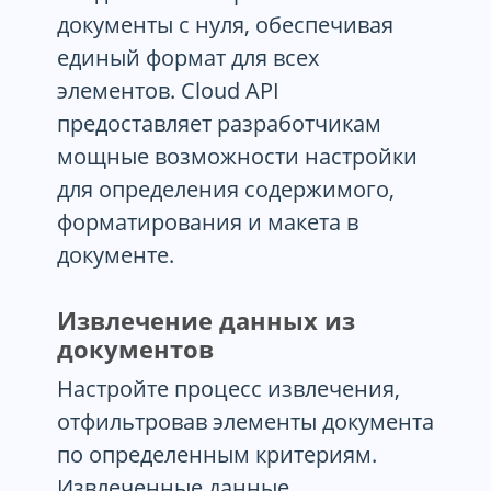
документы с нуля, обеспечивая
единый формат для всех
элементов. Cloud API
предоставляет разработчикам
мощные возможности настройки
для определения содержимого,
форматирования и макета в
документе.
Извлечение данных из
документов
Настройте процесс извлечения,
отфильтровав элементы документа
по определенным критериям.
Извлеченные данные