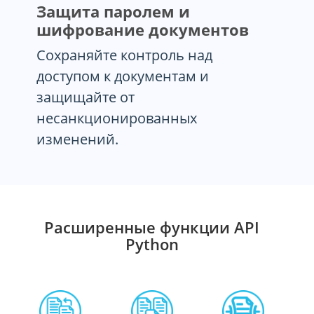
Защита паролем и
шифрование документов
Сохраняйте контроль над
доступом к документам и
защищайте от
несанкционированных
изменений.
Расширенные функции API
Python