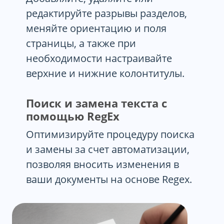
редактируйте разрывы разделов,
меняйте ориентацию и поля
страницы, а также при
необходимости настраивайте
верхние и нижние колонтитулы.
Поиск и замена текста с
помощью RegEx
Оптимизируйте процедуру поиска
и замены за счет автоматизации,
позволяя вносить изменения в
ваши документы на основе Regex.