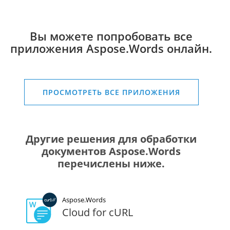
Вы можете попробовать все
приложения Aspose.Words онлайн.
ПРОСМОТРЕТЬ ВСЕ ПРИЛОЖЕНИЯ
Другие решения для обработки
документов Aspose.Words
перечислены ниже.
Aspose.Words
Cloud for cURL