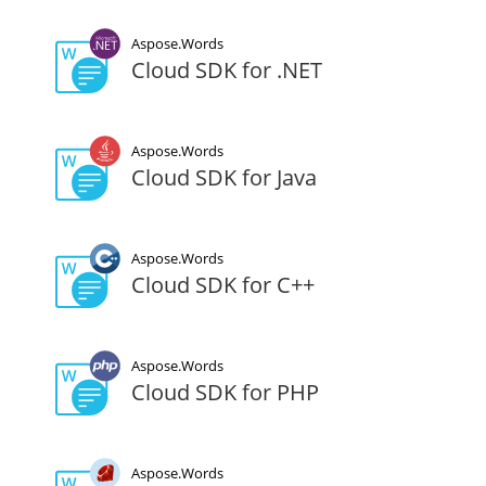
Aspose.Words
Cloud SDK for .NET
Aspose.Words
Cloud SDK for Java
Aspose.Words
Cloud SDK for C++
Aspose.Words
Cloud SDK for PHP
Aspose.Words