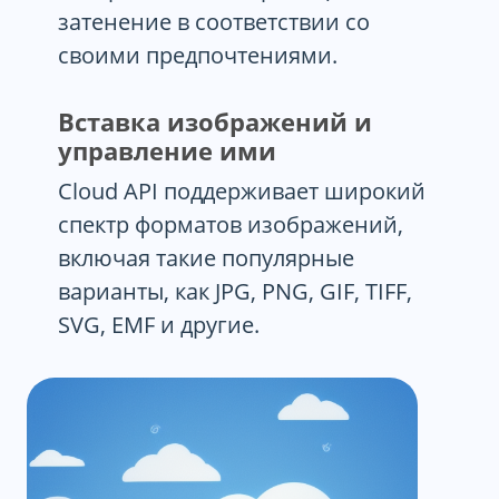
затенение в соответствии со
своими предпочтениями.
Вставка изображений и
управление ими
Cloud API поддерживает широкий
спектр форматов изображений,
включая такие популярные
варианты, как JPG, PNG, GIF, TIFF,
SVG, EMF и другие.