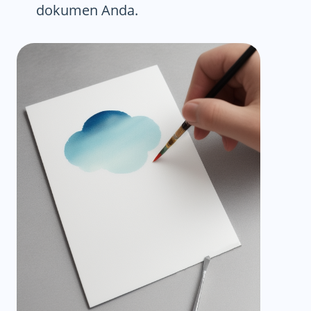
dokumen Anda.