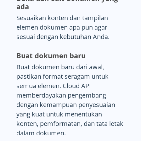
ada
Sesuaikan konten dan tampilan
elemen dokumen apa pun agar
sesuai dengan kebutuhan Anda.
Buat dokumen baru
Buat dokumen baru dari awal,
pastikan format seragam untuk
semua elemen. Cloud API
memberdayakan pengembang
dengan kemampuan penyesuaian
yang kuat untuk menentukan
konten, pemformatan, dan tata letak
dalam dokumen.