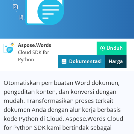
Aspose.Words
Unduh
Cloud SDK for
Python
Dokumentasi
Harga
Otomatiskan pembuatan Word dokumen,
pengeditan konten, dan konversi dengan
mudah. Transformasikan proses terkait
dokumen Anda dengan alur kerja berbasis
kode Python di Cloud. Aspose.Words Cloud
for Python SDK kami bertindak sebagai