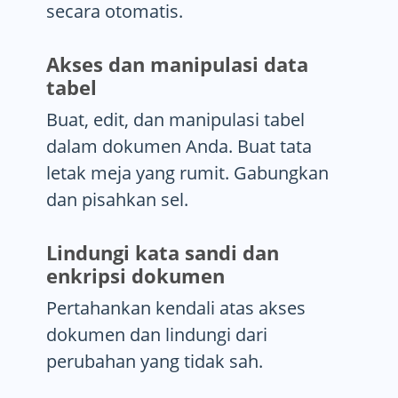
secara otomatis.
Akses dan manipulasi data
tabel
Buat, edit, dan manipulasi tabel
dalam dokumen Anda. Buat tata
letak meja yang rumit. Gabungkan
dan pisahkan sel.
Lindungi kata sandi dan
enkripsi dokumen
Pertahankan kendali atas akses
dokumen dan lindungi dari
perubahan yang tidak sah.