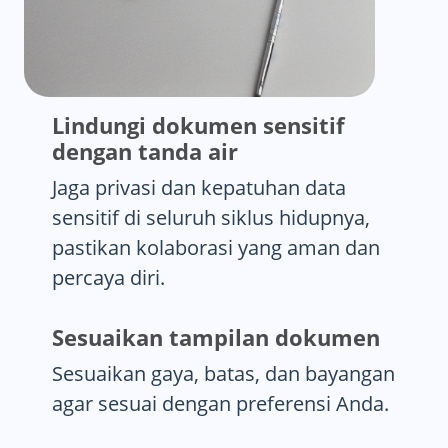
Lindungi dokumen sensitif
dengan tanda air
Jaga privasi dan kepatuhan data
sensitif di seluruh siklus hidupnya,
pastikan kolaborasi yang aman dan
percaya diri.
Sesuaikan tampilan dokumen
Sesuaikan gaya, batas, dan bayangan
agar sesuai dengan preferensi Anda.