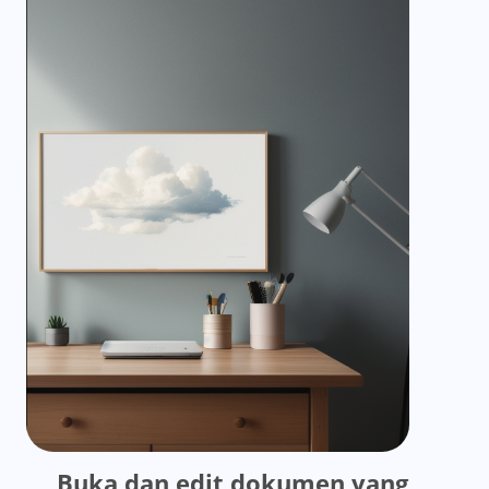
Buka dan edit dokumen yang