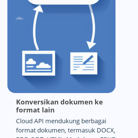
Konversikan dokumen ke
format lain
Cloud API mendukung berbagai
format dokumen, termasuk DOCX,