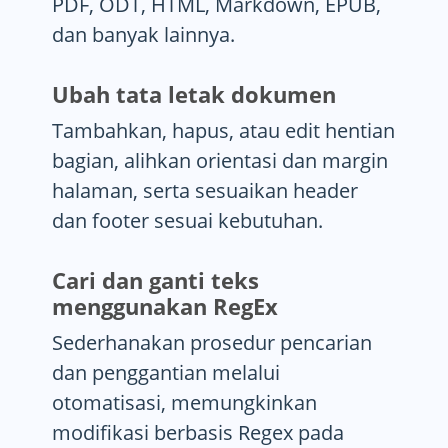
PDF, ODT, HTML, Markdown, EPUB,
dan banyak lainnya.
Ubah tata letak dokumen
Tambahkan, hapus, atau edit hentian
bagian, alihkan orientasi dan margin
halaman, serta sesuaikan header
dan footer sesuai kebutuhan.
Cari dan ganti teks
menggunakan RegEx
Sederhanakan prosedur pencarian
dan penggantian melalui
otomatisasi, memungkinkan
modifikasi berbasis Regex pada