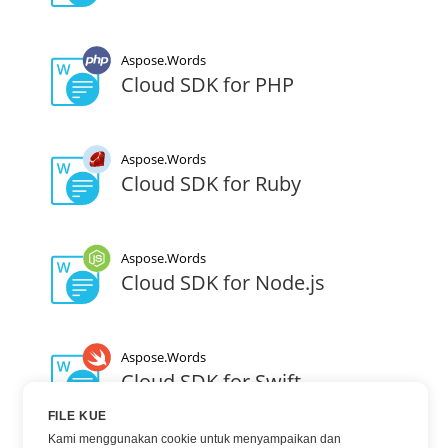
Aspose.Words
Cloud SDK for PHP
Aspose.Words
Cloud SDK for Ruby
Aspose.Words
Cloud SDK for Node.js
Aspose.Words
Cloud SDK for Swift
FILE KUE
Kami menggunakan cookie untuk menyampaikan dan