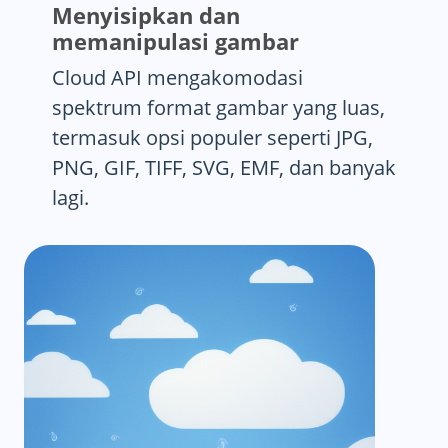
Menyisipkan dan
memanipulasi gambar
Cloud API mengakomodasi
spektrum format gambar yang luas,
termasuk opsi populer seperti JPG,
PNG, GIF, TIFF, SVG, EMF, dan banyak
lagi.