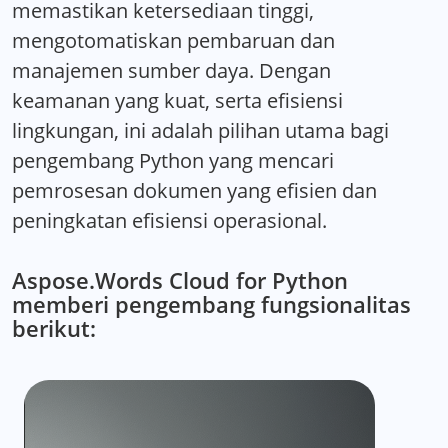
memastikan ketersediaan tinggi,
mengotomatiskan pembaruan dan
manajemen sumber daya. Dengan
keamanan yang kuat, serta efisiensi
lingkungan, ini adalah pilihan utama bagi
pengembang Python yang mencari
pemrosesan dokumen yang efisien dan
peningkatan efisiensi operasional.
Aspose.Words Cloud for Python
memberi pengembang fungsionalitas
berikut: