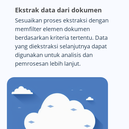
Ekstrak data dari dokumen
Sesuaikan proses ekstraksi dengan
memfilter elemen dokumen
berdasarkan kriteria tertentu. Data
yang diekstraksi selanjutnya dapat
digunakan untuk analisis dan
pemrosesan lebih lanjut.