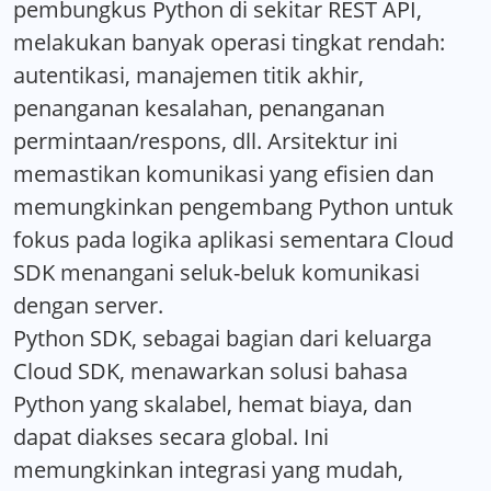
pembungkus Python di sekitar REST API,
melakukan banyak operasi tingkat rendah:
autentikasi, manajemen titik akhir,
penanganan kesalahan, penanganan
permintaan/respons, dll. Arsitektur ini
memastikan komunikasi yang efisien dan
memungkinkan pengembang Python untuk
fokus pada logika aplikasi sementara Cloud
SDK menangani seluk-beluk komunikasi
dengan server.
Python SDK, sebagai bagian dari keluarga
Cloud SDK, menawarkan solusi bahasa
Python yang skalabel, hemat biaya, dan
dapat diakses secara global. Ini
memungkinkan integrasi yang mudah,