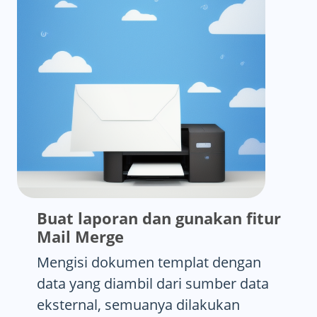
Buat laporan dan gunakan fitur
Mail Merge
Mengisi dokumen templat dengan
data yang diambil dari sumber data
eksternal, semuanya dilakukan