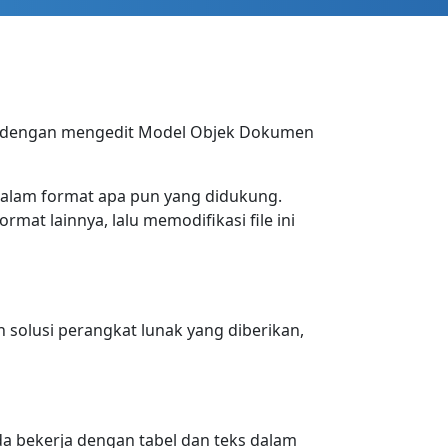
 dengan mengedit Model Objek Dokumen
alam format apa pun yang didukung.
at lainnya, lalu memodifikasi file ini
 solusi perangkat lunak yang diberikan,
a bekerja dengan tabel dan teks dalam