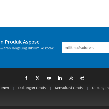
n Produk Aspose
waran langsung dikirim ke kotak
kumen
|
Dukungan Gratis
|
Konsultasi Gratis
|
Dukungan