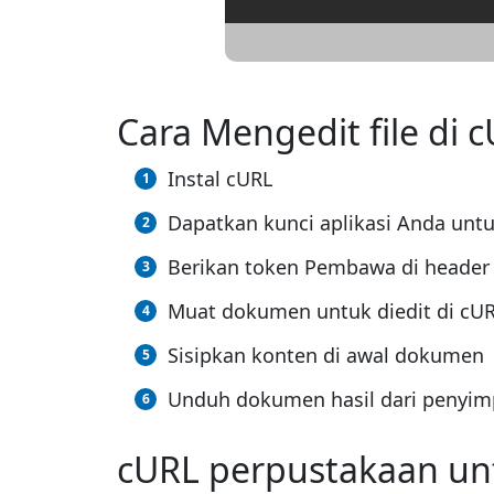
Cara Mengedit file di 
Instal cURL
Dapatkan kunci aplikasi Anda un
Berikan token Pembawa di header 
Muat dokumen untuk diedit di cU
Sisipkan konten di awal dokumen
Unduh dokumen hasil dari penyim
cURL perpustakaan u