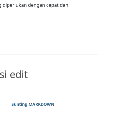
 diperlukan dengan cepat dan
i edit
Sunting MARKDOWN