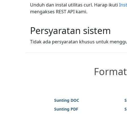
Unduh dan instal utilitas curl. Harap ikuti
Ins
mengakses REST API kami.
Persyaratan sistem
Tidak ada persyaratan khusus untuk menggun
Format 
Sunting DOC
S
Sunting PDF
S