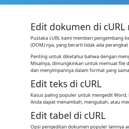
Edit dokumen di cURL
Pustaka cURL kami memberi pengembang k
(DOM) nya, yang berarti tidak ada perangkat
Penting untuk diketahui bahwa dengan meng
Misalnya, dimungkinkan untuk memuat file da
dan menyimpannya dalam format yang sama 
Edit teks di cURL
Kasus paling populer untuk mengedit Word, 
Anda dapat menambah, mengubah, atau me
Edit tabel di cURL
Opsi pengeditan dokumen populer lainnya a