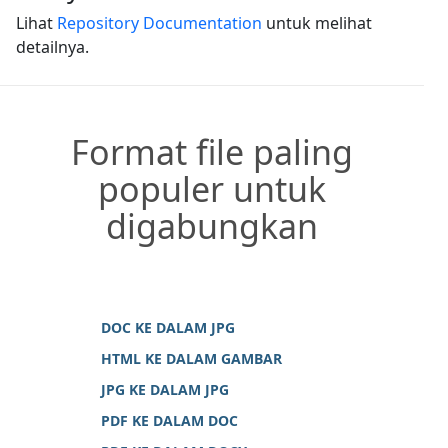
Lihat
Repository Documentation
untuk melihat
detailnya.
Format file paling
populer untuk
digabungkan
DOC KE DALAM JPG
HTML KE DALAM GAMBAR
JPG KE DALAM JPG
PDF KE DALAM DOC