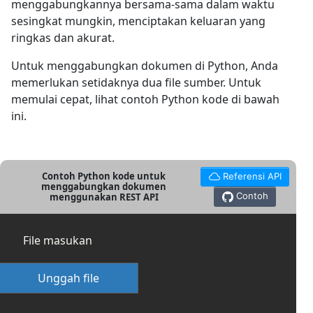
menggabungkannya bersama-sama dalam waktu
sesingkat mungkin, menciptakan keluaran yang
ringkas dan akurat.
Untuk menggabungkan dokumen di Python, Anda
memerlukan setidaknya dua file sumber. Untuk
memulai cepat, lihat contoh Python kode di bawah
ini.
Contoh Python kode untuk
Referensi API
menggabungkan dokumen
Contoh
menggunakan REST API
File masukan
Unggah file