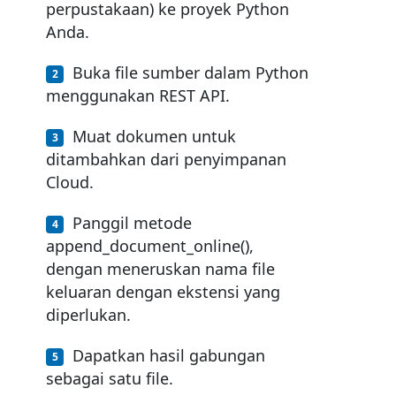
perpustakaan) ke proyek Python
Anda.
Buka file sumber dalam Python
menggunakan REST API.
Muat dokumen untuk
ditambahkan dari penyimpanan
Cloud.
Panggil metode
append_document_online(),
dengan meneruskan nama file
keluaran dengan ekstensi yang
diperlukan.
Dapatkan hasil gabungan
sebagai satu file.