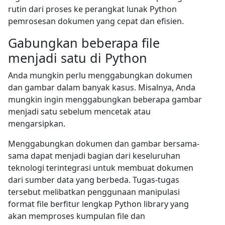
rutin dari proses ke perangkat lunak Python
pemrosesan dokumen yang cepat dan efisien.
Gabungkan beberapa file
menjadi satu di Python
Anda mungkin perlu menggabungkan dokumen
dan gambar dalam banyak kasus. Misalnya, Anda
mungkin ingin menggabungkan beberapa gambar
menjadi satu sebelum mencetak atau
mengarsipkan.
Menggabungkan dokumen dan gambar bersama-
sama dapat menjadi bagian dari keseluruhan
teknologi terintegrasi untuk membuat dokumen
dari sumber data yang berbeda. Tugas-tugas
tersebut melibatkan penggunaan manipulasi
format file berfitur lengkap Python library yang
akan memproses kumpulan file dan