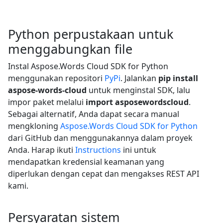
Python perpustakaan untuk
menggabungkan file
Instal Aspose.Words Cloud SDK for Python
menggunakan repositori
PyPi
. Jalankan
pip install
aspose-words-cloud
untuk menginstal SDK, lalu
impor paket melalui
import asposewordscloud
.
Sebagai alternatif, Anda dapat secara manual
mengkloning
Aspose.Words Cloud SDK for Python
dari GitHub dan menggunakannya dalam proyek
Anda. Harap ikuti
Instructions
ini untuk
mendapatkan kredensial keamanan yang
diperlukan dengan cepat dan mengakses REST API
kami.
Persyaratan sistem