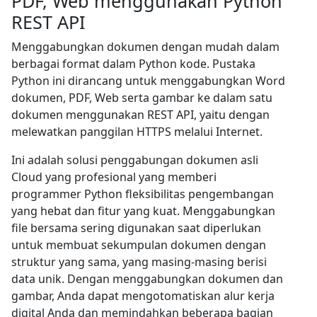
PDF, Web menggunakan Python
REST API
Menggabungkan dokumen dengan mudah dalam
berbagai format dalam Python kode. Pustaka
Python ini dirancang untuk menggabungkan Word
dokumen, PDF, Web serta gambar ke dalam satu
dokumen menggunakan REST API, yaitu dengan
melewatkan panggilan HTTPS melalui Internet.
Ini adalah solusi penggabungan dokumen asli
Cloud yang profesional yang memberi
programmer Python fleksibilitas pengembangan
yang hebat dan fitur yang kuat. Menggabungkan
file bersama sering digunakan saat diperlukan
untuk membuat sekumpulan dokumen dengan
struktur yang sama, yang masing-masing berisi
data unik. Dengan menggabungkan dokumen dan
gambar, Anda dapat mengotomatiskan alur kerja
digital Anda dan memindahkan beberapa bagian