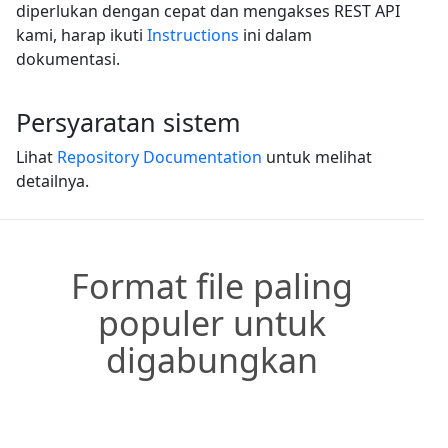
diperlukan dengan cepat dan mengakses REST API
kami, harap ikuti
Instructions
ini dalam
dokumentasi.
Persyaratan sistem
Lihat
Repository Documentation
untuk melihat
detailnya.
Format file paling
populer untuk
digabungkan