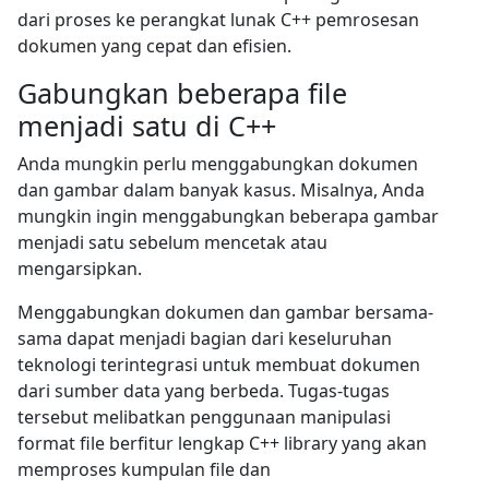
dari proses ke perangkat lunak C++ pemrosesan
dokumen yang cepat dan efisien.
Gabungkan beberapa file
menjadi satu di C++
Anda mungkin perlu menggabungkan dokumen
dan gambar dalam banyak kasus. Misalnya, Anda
mungkin ingin menggabungkan beberapa gambar
menjadi satu sebelum mencetak atau
mengarsipkan.
Menggabungkan dokumen dan gambar bersama-
sama dapat menjadi bagian dari keseluruhan
teknologi terintegrasi untuk membuat dokumen
dari sumber data yang berbeda. Tugas-tugas
tersebut melibatkan penggunaan manipulasi
format file berfitur lengkap C++ library yang akan
memproses kumpulan file dan