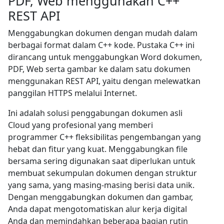
PDF, Web menggunakan C++
REST API
Menggabungkan dokumen dengan mudah dalam
berbagai format dalam C++ kode. Pustaka C++ ini
dirancang untuk menggabungkan Word dokumen,
PDF, Web serta gambar ke dalam satu dokumen
menggunakan REST API, yaitu dengan melewatkan
panggilan HTTPS melalui Internet.
Ini adalah solusi penggabungan dokumen asli
Cloud yang profesional yang memberi
programmer C++ fleksibilitas pengembangan yang
hebat dan fitur yang kuat. Menggabungkan file
bersama sering digunakan saat diperlukan untuk
membuat sekumpulan dokumen dengan struktur
yang sama, yang masing-masing berisi data unik.
Dengan menggabungkan dokumen dan gambar,
Anda dapat mengotomatiskan alur kerja digital
Anda dan memindahkan beberapa bagian rutin