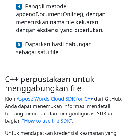
Panggil metode
appendDocumentOnline(), dengan
meneruskan nama file keluaran
dengan ekstensi yang diperlukan.
Dapatkan hasil gabungan
sebagai satu file.
C++ perpustakaan untuk
menggabungkan file
Klon
Aspose.Words Cloud SDK for C++
dari GitHub.
Anda dapat menemukan informasi mendetail
tentang membuat dan mengonfigurasi SDK di
bagian
"How to use the SDK"
.
Untuk mendapatkan kredensial keamanan yang