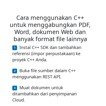
Cara menggunakan C++
untuk menggabungkan PDF,
Word, dokumen Web dan
banyak format file lainnya
Instal C++ SDK dan tambahkan
referensi (impor perpustakaan) ke
proyek C++ Anda.
Buka file sumber dalam C++
menggunakan REST API.
Muat dokumen untuk
ditambahkan dari penyimpanan
Cloud.