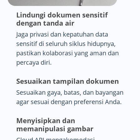
Lindungi dokumen sensitif
dengan tanda air
Jaga privasi dan kepatuhan data
sensitif di seluruh siklus hidupnya,
pastikan kolaborasi yang aman dan
percaya diri.
Sesuaikan tampilan dokumen
Sesuaikan gaya, batas, dan bayangan
agar sesuai dengan preferensi Anda.
Menyisipkan dan
memanipulasi gambar
Cloud API mengakomodasi