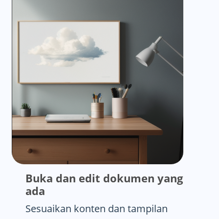
Buka dan edit dokumen yang
ada
Sesuaikan konten dan tampilan