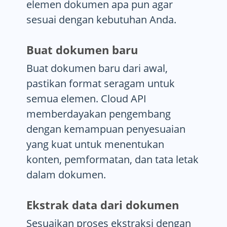
elemen dokumen apa pun agar
sesuai dengan kebutuhan Anda.
Buat dokumen baru
Buat dokumen baru dari awal,
pastikan format seragam untuk
semua elemen. Cloud API
memberdayakan pengembang
dengan kemampuan penyesuaian
yang kuat untuk menentukan
konten, pemformatan, dan tata letak
dalam dokumen.
Ekstrak data dari dokumen
Sesuaikan proses ekstraksi dengan