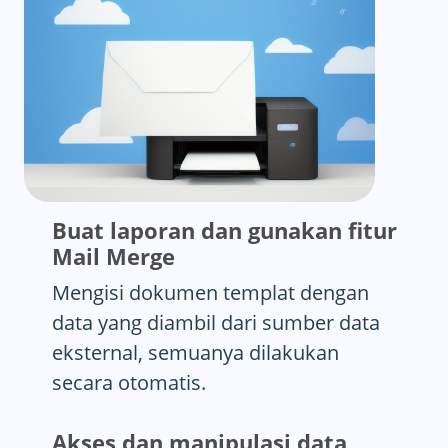
Buat laporan dan gunakan fitur
Mail Merge
Mengisi dokumen templat dengan
data yang diambil dari sumber data
eksternal, semuanya dilakukan
secara otomatis.
Akses dan manipulasi data