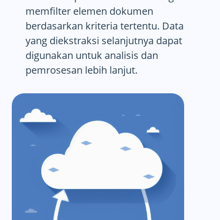
memfilter elemen dokumen
berdasarkan kriteria tertentu. Data
yang diekstraksi selanjutnya dapat
digunakan untuk analisis dan
pemrosesan lebih lanjut.