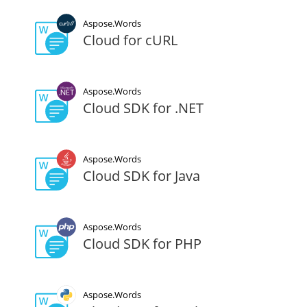
Aspose.Words
Cloud for cURL
Aspose.Words
Cloud SDK for .NET
Aspose.Words
Cloud SDK for Java
Aspose.Words
Cloud SDK for PHP
Aspose.Words