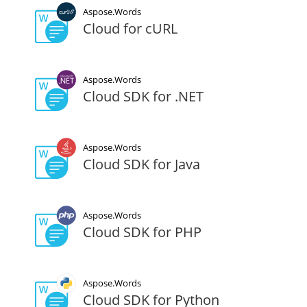
Aspose.Words
Cloud for cURL
Aspose.Words
Cloud SDK for .NET
Aspose.Words
Cloud SDK for Java
Aspose.Words
Cloud SDK for PHP
Aspose.Words
Cloud SDK for Python