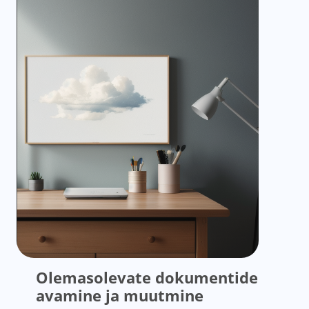
Olemasolevate dokumentide
avamine ja muutmine