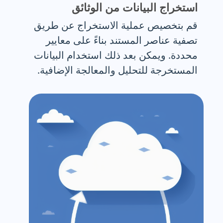
استخراج البيانات من الوثائق
قم بتخصيص عملية الاستخراج عن طريق
تصفية عناصر المستند بناءً على معايير
محددة. ويمكن بعد ذلك استخدام البيانات
المستخرجة للتحليل والمعالجة الإضافية.