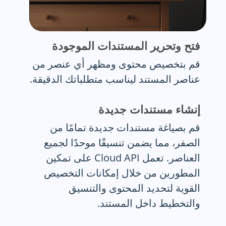
فتح وتحرير المستندات الموجودة
قم بتخصيص محتوى ومظهر أي عنصر من
عناصر المستند ليناسب متطلباتك الدقيقة.
إنشاء مستندات جديدة
قم بصياغة مستندات جديدة تمامًا من
الصفر، مما يضمن تنسيقًا موحدًا لجميع
العناصر. تعمل Cloud API على تمكين
المطورين من خلال إمكانات التخصيص
القوية لتحديد المحتوى والتنسيق
والتخطيط داخل المستند.