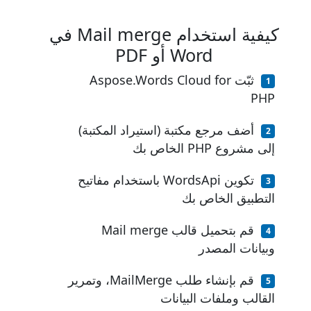
كيفية استخدام Mail merge في
Word أو PDF
ثبّت Aspose.Words Cloud for
PHP
أضف مرجع مكتبة (استيراد المكتبة)
إلى مشروع PHP الخاص بك
تكوين WordsApi باستخدام مفاتيح
التطبيق الخاص بك
قم بتحميل قالب Mail merge
وبيانات المصدر
قم بإنشاء طلب MailMerge، وتمرير
القالب وملفات البيانات