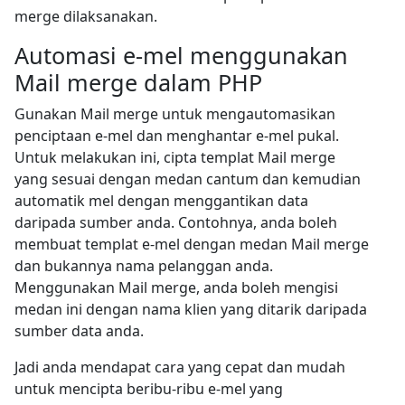
merge dilaksanakan.
Automasi e-mel menggunakan
Mail merge dalam PHP
Gunakan Mail merge untuk mengautomasikan
penciptaan e-mel dan menghantar e-mel pukal.
Untuk melakukan ini, cipta templat Mail merge
yang sesuai dengan medan cantum dan kemudian
automatik mel dengan menggantikan data
daripada sumber anda. Contohnya, anda boleh
membuat templat e-mel dengan medan Mail merge
dan bukannya nama pelanggan anda.
Menggunakan Mail merge, anda boleh mengisi
medan ini dengan nama klien yang ditarik daripada
sumber data anda.
Jadi anda mendapat cara yang cepat dan mudah
untuk mencipta beribu-ribu e-mel yang