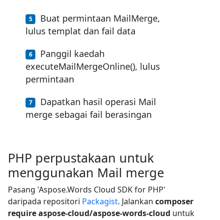
Buat permintaan MailMerge,
lulus templat dan fail data
Panggil kaedah
executeMailMergeOnline(), lulus
permintaan
Dapatkan hasil operasi Mail
merge sebagai fail berasingan
PHP perpustakaan untuk
menggunakan Mail merge
Pasang 'Aspose.Words Cloud SDK for PHP'
daripada repositori
Packagist
. Jalankan
composer
require aspose-cloud/aspose-words-cloud
untuk