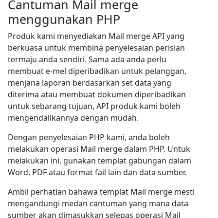
Cantuman Mail merge
menggunakan PHP
Produk kami menyediakan Mail merge API yang
berkuasa untuk membina penyelesaian perisian
termaju anda sendiri. Sama ada anda perlu
membuat e-mel diperibadikan untuk pelanggan,
menjana laporan berdasarkan set data yang
diterima atau membuat dokumen diperibadikan
untuk sebarang tujuan, API produk kami boleh
mengendalikannya dengan mudah.
Dengan penyelesaian PHP kami, anda boleh
melakukan operasi Mail merge dalam PHP. Untuk
melakukan ini, gunakan templat gabungan dalam
Word, PDF atau format fail lain dan data sumber.
Ambil perhatian bahawa templat Mail merge mesti
mengandungi medan cantuman yang mana data
sumber akan dimasukkan selepas operasi Mail