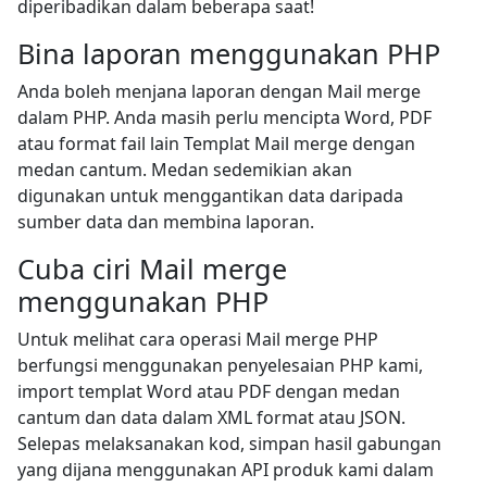
diperibadikan dalam beberapa saat!
Bina laporan menggunakan PHP
Anda boleh menjana laporan dengan Mail merge
dalam PHP. Anda masih perlu mencipta Word, PDF
atau format fail lain Templat Mail merge dengan
medan cantum. Medan sedemikian akan
digunakan untuk menggantikan data daripada
sumber data dan membina laporan.
Cuba ciri Mail merge
menggunakan PHP
Untuk melihat cara operasi Mail merge PHP
berfungsi menggunakan penyelesaian PHP kami,
import templat Word atau PDF dengan medan
cantum dan data dalam XML format atau JSON.
Selepas melaksanakan kod, simpan hasil gabungan
yang dijana menggunakan API produk kami dalam