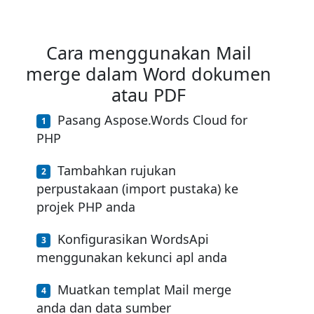
Cara menggunakan Mail
merge dalam Word dokumen
atau PDF
Pasang Aspose.Words Cloud for
PHP
Tambahkan rujukan
perpustakaan (import pustaka) ke
projek PHP anda
Konfigurasikan WordsApi
menggunakan kekunci apl anda
Muatkan templat Mail merge
anda dan data sumber