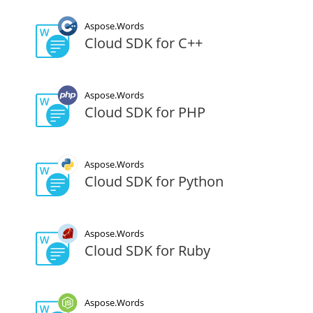
Aspose.Words
Cloud SDK for C++
Aspose.Words
Cloud SDK for PHP
Aspose.Words
Cloud SDK for Python
Aspose.Words
Cloud SDK for Ruby
Aspose.Words