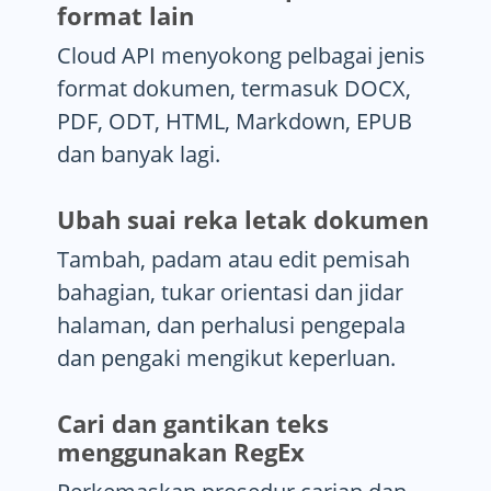
format lain
Cloud API menyokong pelbagai jenis
format dokumen, termasuk DOCX,
PDF, ODT, HTML, Markdown, EPUB
dan banyak lagi.
Ubah suai reka letak dokumen
Tambah, padam atau edit pemisah
bahagian, tukar orientasi dan jidar
halaman, dan perhalusi pengepala
dan pengaki mengikut keperluan.
Cari dan gantikan teks
menggunakan RegEx