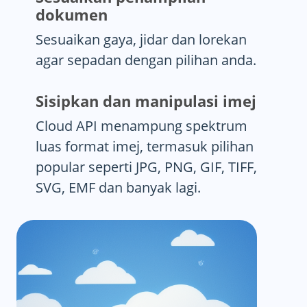
dokumen
Sesuaikan gaya, jidar dan lorekan
agar sepadan dengan pilihan anda.
Sisipkan dan manipulasi imej
Cloud API menampung spektrum
luas format imej, termasuk pilihan
popular seperti JPG, PNG, GIF, TIFF,
SVG, EMF dan banyak lagi.