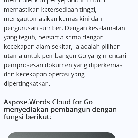
membolehkan penyepaduan mudah,
memastikan ketersediaan tinggi,
mengautomasikan kemas kini dan
pengurusan sumber. Dengan keselamatan
yang teguh, bersama-sama dengan
kecekapan alam sekitar, ia adalah pilihan
utama untuk pembangun Go yang mencari
pemprosesan dokumen yang diperkemas
dan kecekapan operasi yang
dipertingkatkan.
Aspose.Words Cloud for Go
menyediakan pembangun dengan
fungsi berikut: