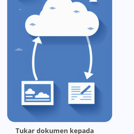
Tukar dokumen kepada