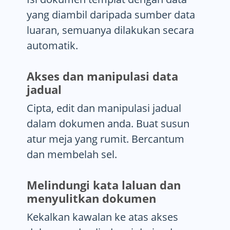
yang diambil daripada sumber data
luaran, semuanya dilakukan secara
automatik.
Akses dan manipulasi data
jadual
Cipta, edit dan manipulasi jadual
dalam dokumen anda. Buat susun
atur meja yang rumit. Bercantum
dan membelah sel.
Melindungi kata laluan dan
menyulitkan dokumen
Kekalkan kawalan ke atas akses