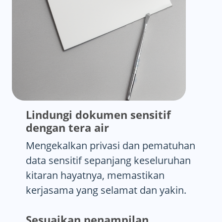
Lindungi dokumen sensitif
dengan tera air
Mengekalkan privasi dan pematuhan
data sensitif sepanjang keseluruhan
kitaran hayatnya, memastikan
kerjasama yang selamat dan yakin.
Sesuaikan penampilan