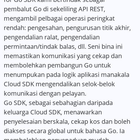
pembalut Go di sekeliling API REST,
mengambil pelbagai operasi peringkat
rendah: pengesahan, pengurusan titik akhir,
pengendalian ralat, pengendalian
permintaan/tindak balas, dll. Seni bina ini
memastikan komunikasi yang cekap dan
membolehkan pembangun Go untuk
menumpukan pada logik aplikasi manakala
Cloud SDK mengendalikan selok-belok
komunikasi dengan pelayan.
Go SDK, sebagai sebahagian daripada
keluarga Cloud SDK, menawarkan
penyelesaian berskala, cekap kos dan boleh
diakses secara global untuk bahasa Go. Ia