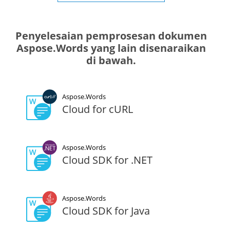
Penyelesaian pemprosesan dokumen
Aspose.Words yang lain disenaraikan
di bawah.
Aspose.Words
Cloud for cURL
Aspose.Words
Cloud SDK for .NET
Aspose.Words
Cloud SDK for Java