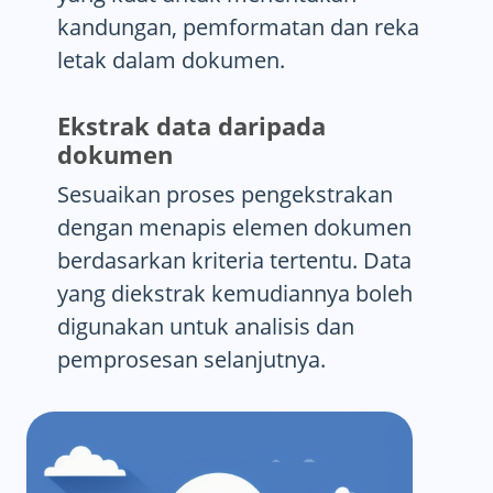
kandungan, pemformatan dan reka
letak dalam dokumen.
Ekstrak data daripada
dokumen
Sesuaikan proses pengekstrakan
dengan menapis elemen dokumen
berdasarkan kriteria tertentu. Data
yang diekstrak kemudiannya boleh
digunakan untuk analisis dan
pemprosesan selanjutnya.