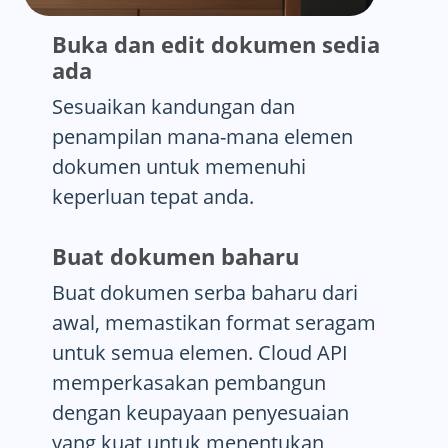
Buka dan edit dokumen sedia
ada
Sesuaikan kandungan dan
penampilan mana-mana elemen
dokumen untuk memenuhi
keperluan tepat anda.
Buat dokumen baharu
Buat dokumen serba baharu dari
awal, memastikan format seragam
untuk semua elemen. Cloud API
memperkasakan pembangun
dengan keupayaan penyesuaian
yang kuat untuk menentukan