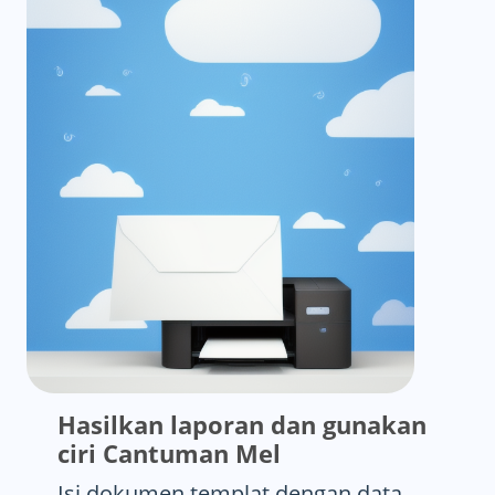
Hasilkan laporan dan gunakan
ciri Cantuman Mel
Isi dokumen templat dengan data